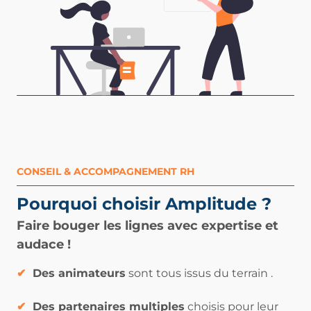
CONSEIL & ACCOMPAGNEMENT RH
Pourquoi choisir Amplitude ?
Faire bouger les lignes avec expertise et
audace !
✔
Des animateurs
sont tous issus du terrain .
✔
Des partenaires multiples
choisis pour leur