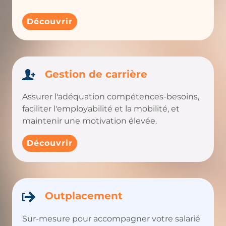
Découvrir
Gestion de carrière
Assurer l'adéquation compétences-besoins,
faciliter l'employabilité et la mobilité, et
maintenir une motivation élevée.
Découvrir
Outplacement
Sur-mesure pour accompagner votre salarié