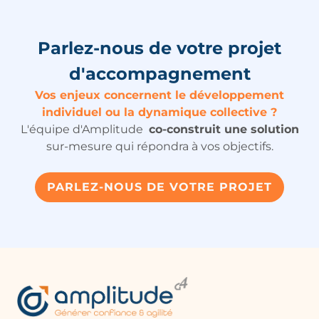
Parlez-nous de votre projet
d'accompagnement
Vos enjeux concernent le développement
individuel ou la dynamique collective ?
L'équipe d'Amplitude
co-construit une solution
sur-mesure qui répondra à vos objectifs.
PARLEZ-NOUS DE VOTRE PROJET