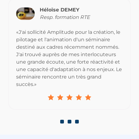
Héloïse DEMEY
Resp. formation RTE
«J'ai sollicité Amplitude pour la création, le
pilotage et l'animation d'un séminaire
destiné aux cadres récemment nommés.
J'ai trouvé auprès de mes interlocuteurs
une grande écoute, une forte réactivité et
une capacité d'adaptation à nos enjeux. Le
séminaire rencontre un très grand
succès.»