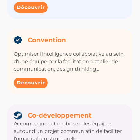
Découvrir
Convention
Optimiser l'intelligence collaborative au sein
d'une équipe par la facilitation d'atelier de
communication, design thinking...
Découvrir
Co-développement
Accompagner et mobiliser des équipes
autour d'un projet commun afin de faciliter
l'organisation structurelle..