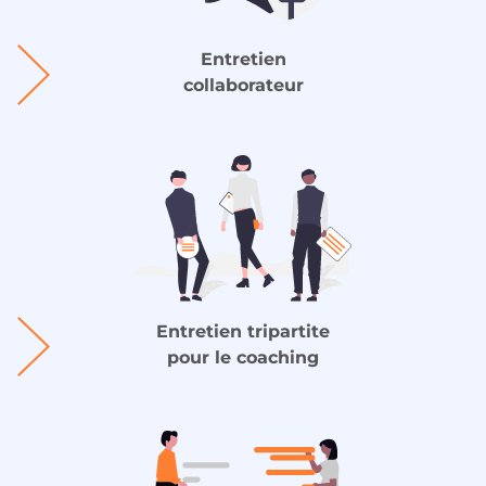
Entretien
collaborateur
Entretien tripartite
pour le coaching