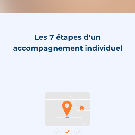
Les 7 étapes d'un
accompagnement individuel