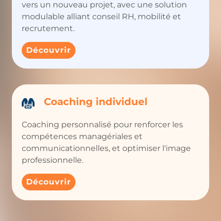
vers un nouveau projet, avec une solution
modulable alliant conseil RH, mobilité et
recrutement.
Découvrir
Coaching individuel
Coaching personnalisé pour renforcer les
compétences managériales et
communicationnelles, et optimiser l'image
professionnelle.
Découvrir