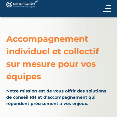
Accompagnement
individuel et collectif
sur mesure pour vos
équipes
Notre mission est de vous offrir des solutions
de conseil RH et d'accompagnement qui
répondent précisément à vos enjeux.