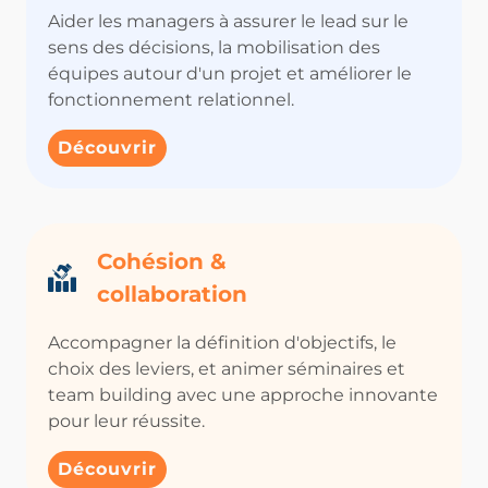
Aider les managers à assurer le lead sur le
sens des décisions, la mobilisation des
équipes autour d'un projet et améliorer le
fonctionnement relationnel.
Découvrir
Cohésion &
collaboration
Accompagner la définition d'objectifs, le
choix des leviers, et animer séminaires et
team building avec une approche innovante
pour leur réussite.
Découvrir