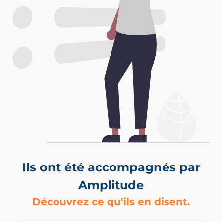
Ils ont été accompagnés par
Amplitude
Découvrez ce qu'ils en disent.