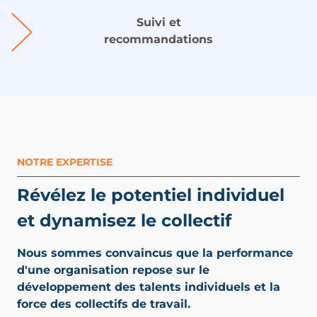
Suivi et
recommandations
NOTRE EXPERTISE
Révélez le potentiel individuel
et dynamisez le collectif
Nous sommes convaincus que la performance
d'une organisation repose sur le
développement des talents individuels et la
force des collectifs de travail.