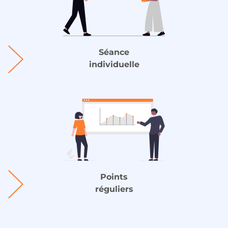
Séance
individuelle
Points
réguliers