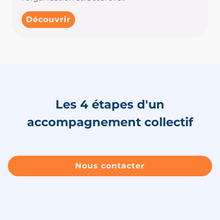
Découvrir
Les 4 étapes d'un
accompagnement collectif
Nous contacter