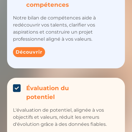
compétences
Notre bilan de compétences aide à
redécouvrir vos talents, clarifier vos
aspirations et construire un projet
professionnel aligné à vos valeurs.
Découvrir
Évaluation du
potentiel
L'évaluation de potentiel, alignée à vos
objectifs et valeurs, réduit les erreurs
d'évolution grâce à des données fiables.