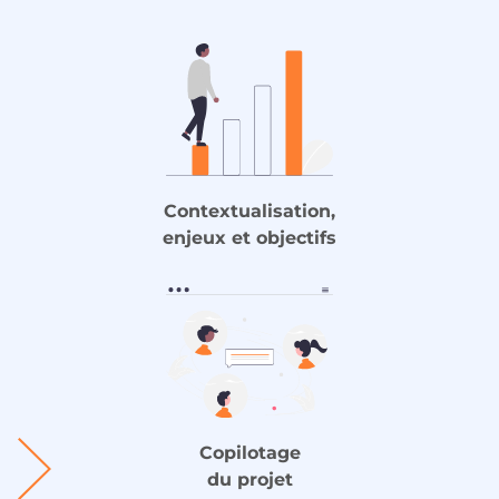
Contextualisation,
enjeux et objectifs
Copilotage
du projet