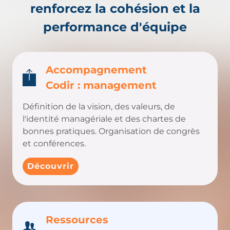
renforcez la cohésion et la
performance d'équipe
Accompagnement
Codir : management
Définition de la vision, des valeurs, de
l'identité managériale et des chartes de
bonnes pratiques. Organisation de congrès
et conférences.
Découvrir
Ressources