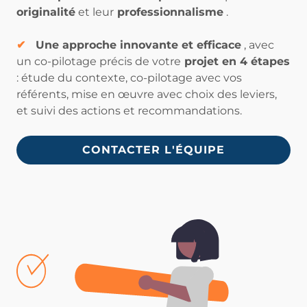
originalité
et leur
professionnalisme
.
✔
Une approche innovante et efficace
, avec
un co-pilotage précis de votre
projet en 4 étapes
: étude du contexte, co-pilotage avec vos
référents, mise en œuvre avec choix des leviers,
et suivi des actions et recommandations.
CONTACTER L'ÉQUIPE