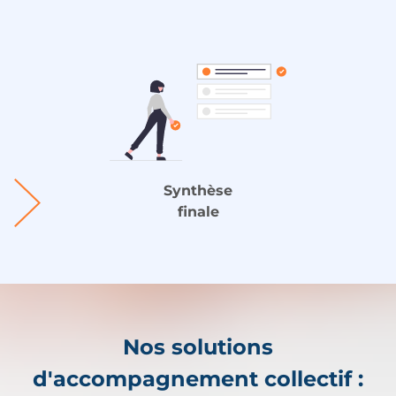
Synthèse
finale
Nos solutions
d'accompagnement collectif :