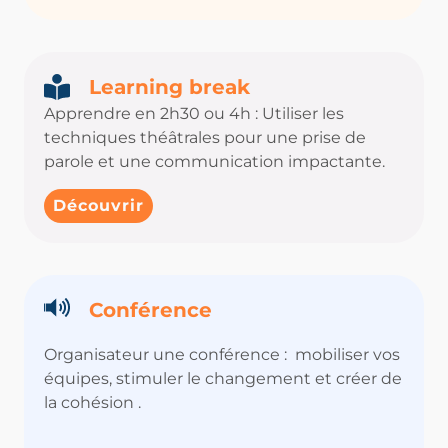
Learning break
Apprendre en 2h30 ou 4h : Utiliser les
techniques théâtrales pour une prise de
parole et une communication impactante.
Découvrir
Conférence
Organisateur une conférence :
mobiliser vos
équipes, stimuler le changement et créer de
la cohésion
.