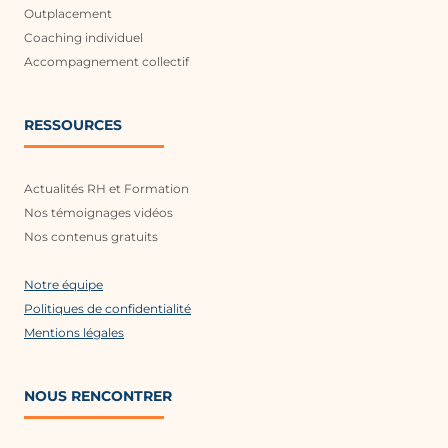
Outplacement
Coaching individuel
Accompagnement collectif
RESSOURCES
Actualités RH et Formation
Nos témoignages vidéos
Nos contenus gratuits
Notre équipe
Politiques de confidentialité
Mentions légales
NOUS RENCONTRER