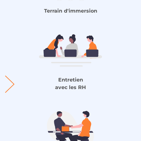
Terrain
d'immersion
Entretien
avec les RH