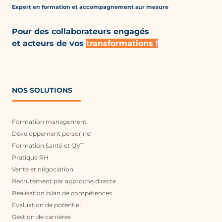
Expert en formation et accompagnement
sur mesure
Pour des collaborateurs engagés
et acteurs de vos
transformations !
NOS SOLUTIONS
Formation management
Développement personnel
Formation Santé et QVT
Pratique RH
Vente et négociation
Recrutement par approche directe
Réalisation bilan de compétences
Évaluation de potentiel
Gestion de carrières