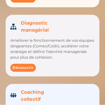
Diagnostic
managérial
Améliorer le fonctionnement de vos équipes
dirigeantes (Comex/Codir), accélérer votre
stratégie et définir l'identité managériale
pour plus de cohésion.
Découvrir
Coaching
collectif