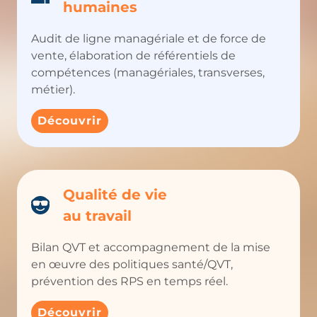
humaines
Audit de ligne managériale et de force de
vente, élaboration de référentiels de
compétences (managériales, transverses,
métier).
Découvrir
Qualité de vie
au travail
Bilan QVT et accompagnement de la mise
en œuvre des politiques santé/QVT,
prévention des RPS en temps réel.
Découvrir