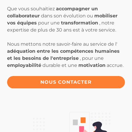
Que vous souhaitiez
accompagner un
collaborateur
dans son évolution ou
mobiliser
vos équipes
pour une
transformation
, notre
expertise de plus de 30 ans est à votre service.
Nous mettons notre savoir-faire au service de l'
adéquation entre les compétences humaines
et les besoins de l'entreprise
, pour une
employabilité
durable et une
motivation
accrue.
NOUS CONTACTER