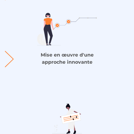
Mise en œuvre d'une
approche innovante