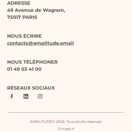
ADRESSE
49 Avenue de Wagram,
75017 PARIS
NOUS ÉCRIRE
contacts@amplitude.email
NOUS TÉLÉPHONER
01 49 03 41 00
RÉSEAUX SOCIAUX
AMPLITUDE© 2026. Tous droits réservés.
Groupe 4