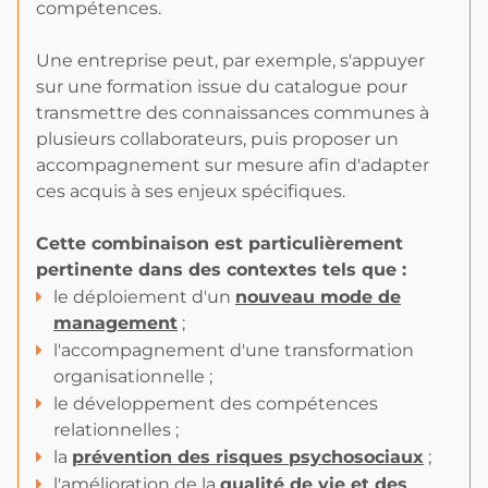
compétences.
Une entreprise peut, par exemple, s'appuyer
sur une formation issue du catalogue pour
transmettre des connaissances communes à
plusieurs collaborateurs, puis proposer un
accompagnement sur mesure afin d'adapter
ces acquis à ses enjeux spécifiques.
Cette combinaison est particulièrement
pertinente dans des contextes tels que :
le déploiement d'un
nouveau mode de
management
;
l'accompagnement d'une transformation
organisationnelle ;
le développement des compétences
relationnelles ;
la
prévention des risques psychosociaux
;
l'amélioration de la
qualité de vie et des