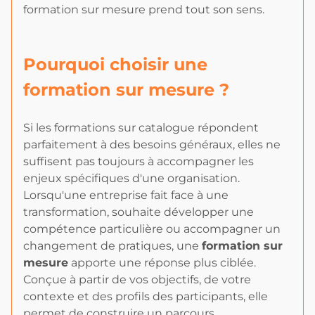
formation sur mesure prend tout son sens.
Pourquoi choisir une
formation sur mesure ?
Si les formations sur catalogue répondent
parfaitement à des besoins généraux, elles ne
suffisent pas toujours à accompagner les
enjeux spécifiques d'une organisation.
Lorsqu'une entreprise fait face à une
transformation, souhaite développer une
compétence particulière ou accompagner un
changement de pratiques, une
formation sur
mesure
apporte une réponse plus ciblée.
Conçue à partir de vos objectifs, de votre
contexte et des profils des participants, elle
permet de construire un parcours