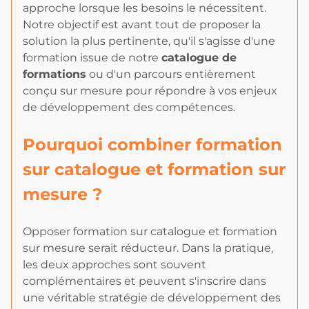
approche lorsque les besoins le nécessitent.
Notre objectif est avant tout de proposer la
solution la plus pertinente, qu'il s'agisse d'une
formation issue de notre
catalogue de
formations
ou d'un parcours entièrement
conçu sur mesure pour répondre à vos enjeux
de développement des compétences.
Pourquoi combiner formation
sur catalogue et formation sur
mesure ?
Opposer formation sur catalogue et formation
sur mesure serait réducteur. Dans la pratique,
les deux approches sont souvent
complémentaires et peuvent s'inscrire dans
une véritable stratégie de développement des