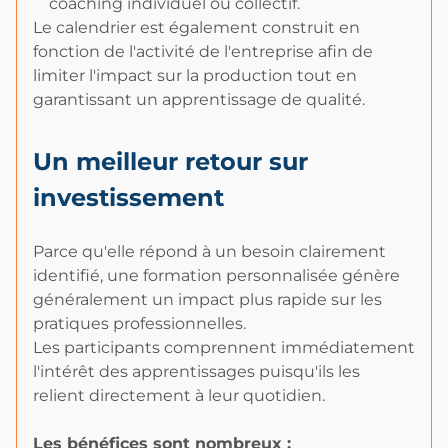
coaching individuel ou collectif.
Le calendrier est également construit en
fonction de l'activité de l'entreprise afin de
limiter l'impact sur la production tout en
garantissant un apprentissage de qualité.
Un meilleur retour sur
investissement
Parce qu'elle répond à un besoin clairement
identifié, une formation personnalisée génère
généralement un impact plus rapide sur les
pratiques professionnelles.
Les participants comprennent immédiatement
l'intérêt des apprentissages puisqu'ils les
relient directement à leur quotidien.
Les bénéfices sont nombreux :