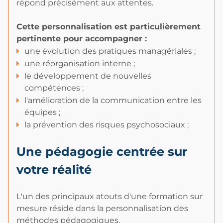
répond précisément aux attentes.
Cette personnalisation est particulièrement
pertinente pour accompagner :
une évolution des pratiques managériales ;
une réorganisation interne ;
le développement de nouvelles
compétences ;
l'amélioration de la communication entre les
équipes ;
la prévention des risques psychosociaux ;
Une pédagogie centrée sur
votre réalité
L'un des principaux atouts d'une formation sur
mesure réside dans la personnalisation des
méthodes pédagogiques.