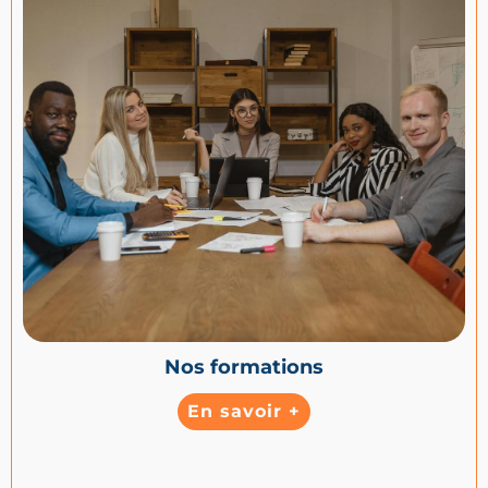
Nos formations
En savoir +