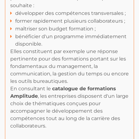
souhaite :
développer des compétences transversales ;
former rapidement plusieurs collaborateurs ;
maîtriser son budget formation ;
bénéficier d'un programme immédiatement
disponible.
Elles constituent par exemple une réponse
pertinente pour des formations portant sur les
fondamentaux du management, la
communication, la gestion du temps ou encore
les outils bureautiques.
En consultant le
catalogue de formations
Amplitude
, les entreprises disposent d'un large
choix de thématiques conçues pour
accompagner le développement des
compétences tout au long de la carrière des
collaborateurs.