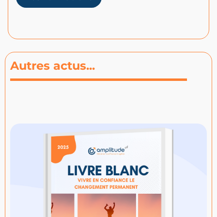
Autres actus...