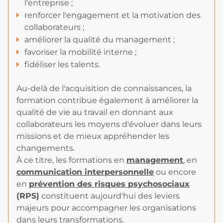
l'entreprise ;
renforcer l'engagement et la motivation des
collaborateurs ;
améliorer la qualité du management ;
favoriser la mobilité interne ;
fidéliser les talents.
Au-delà de l'acquisition de connaissances, la
formation contribue également à améliorer la
qualité de vie au travail en donnant aux
collaborateurs les moyens d'évoluer dans leurs
missions et de mieux appréhender les
changements.
À ce titre, les formations en
management
, en
communication interpersonnelle
ou encore
en
prévention des risques psychosociaux
(RPS)
constituent aujourd'hui des leviers
majeurs pour accompagner les organisations
dans leurs transformations.