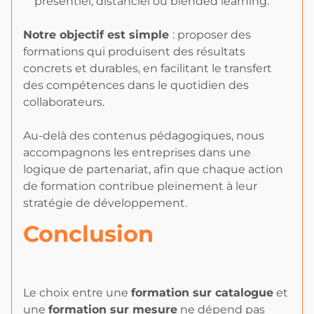
présentiel, distanciel ou blended learning.
Notre objectif est simple
: proposer des
formations qui produisent des résultats
concrets et durables, en facilitant le transfert
des compétences dans le quotidien des
collaborateurs.
Au-delà des contenus pédagogiques, nous
accompagnons les entreprises dans une
logique de partenariat, afin que chaque action
de formation contribue pleinement à leur
stratégie de développement.
Conclusion
Le choix entre une
formation sur catalogue
et
une
formation sur mesure
ne dépend pas