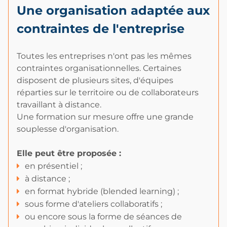
Une organisation adaptée aux
contraintes de l'entreprise
Toutes les entreprises n'ont pas les mêmes
contraintes organisationnelles. Certaines
disposent de plusieurs sites, d'équipes
réparties sur le territoire ou de collaborateurs
travaillant à distance.
Une formation sur mesure offre une grande
souplesse d'organisation.
Elle peut être proposée :
en présentiel ;
à distance ;
en format hybride (blended learning) ;
sous forme d'ateliers collaboratifs ;
ou encore sous la forme de séances de