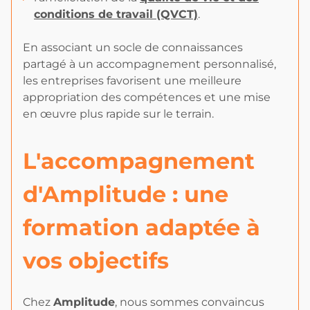
conditions de travail (QVCT)
.
En associant un socle de connaissances
partagé à un accompagnement personnalisé,
les entreprises favorisent une meilleure
appropriation des compétences et une mise
en œuvre plus rapide sur le terrain.
L'accompagnement
d'Amplitude : une
formation adaptée à
vos objectifs
Chez
Amplitude
, nous sommes convaincus