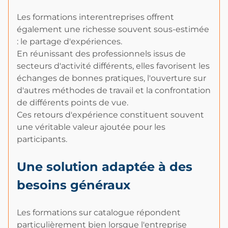
Les formations interentreprises offrent
également une richesse souvent sous-estimée
: le partage d'expériences.
En réunissant des professionnels issus de
secteurs d'activité différents, elles favorisent les
échanges de bonnes pratiques, l'ouverture sur
d'autres méthodes de travail et la confrontation
de différents points de vue.
Ces retours d'expérience constituent souvent
une véritable valeur ajoutée pour les
participants.
Une solution adaptée à des
besoins généraux
Les formations sur catalogue répondent
particulièrement bien lorsque l'entreprise