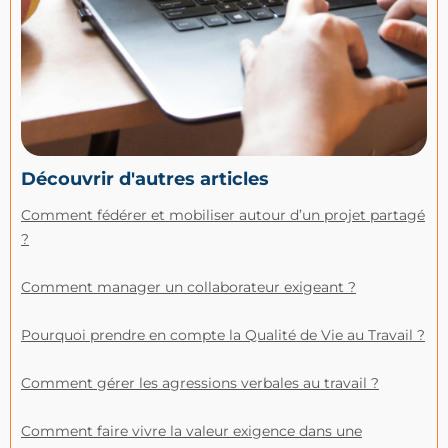
Découvrir d'autres articles
Comment fédérer et mobiliser autour d’un projet partagé
?
Comment manager un collaborateur exigeant ?
Pourquoi prendre en compte la Qualité de Vie au Travail ?
Comment gérer les agressions verbales au travail ?
Comment faire vivre la valeur exigence dans une