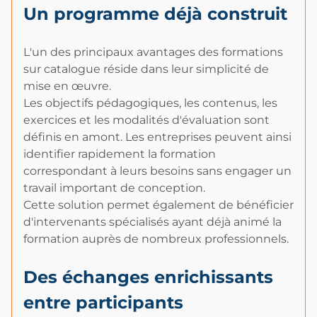
Un programme déjà construit
L'un des principaux avantages des formations
sur catalogue réside dans leur simplicité de
mise en œuvre.
Les objectifs pédagogiques, les contenus, les
exercices et les modalités d'évaluation sont
définis en amont. Les entreprises peuvent ainsi
identifier rapidement la formation
correspondant à leurs besoins sans engager un
travail important de conception.
Cette solution permet également de bénéficier
d'intervenants spécialisés ayant déjà animé la
formation auprès de nombreux professionnels.
Des échanges enrichissants
entre participants