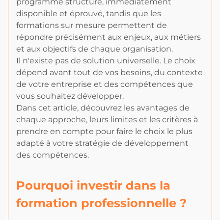
programme structuré, immédiatement
disponible et éprouvé, tandis que les
formations sur mesure permettent de
répondre précisément aux enjeux, aux métiers
et aux objectifs de chaque organisation.
Il n'existe pas de solution universelle. Le choix
dépend avant tout de vos besoins, du contexte
de votre entreprise et des compétences que
vous souhaitez développer.
Dans cet article, découvrez les avantages de
chaque approche, leurs limites et les critères à
prendre en compte pour faire le choix le plus
adapté à votre stratégie de développement
des compétences.
Pourquoi investir dans la
formation professionnelle ?