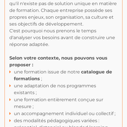
qu'il n'existe pas de solution unique en matière
de formation. Chaque entreprise possède ses
propres enjeux, son organisation, sa culture et
ses objectifs de développement.
C'est pourquoi nous prenons le temps
d'analyser vos besoins avant de construire une
réponse adaptée.
Selon votre contexte, nous pouvons vous
proposer :
une formation issue de notre
catalogue de
formations
;
une adaptation de nos programmes
existants ;
une formation entièrement conçue sur
mesure ;
un accompagnement individuel ou collectif ;
des modalités pédagogiques variées :