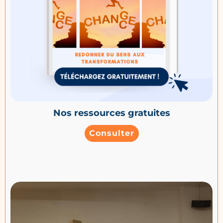
Nos ressources gratuites
Consulter