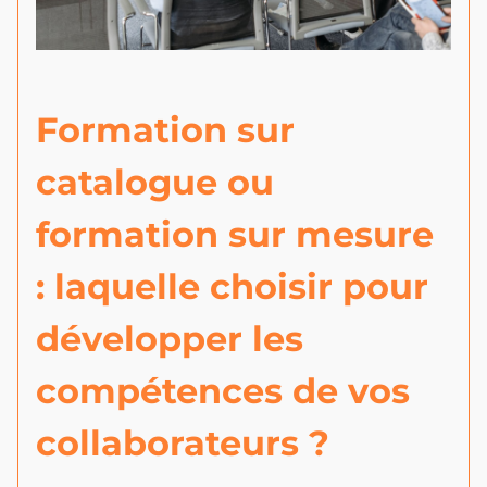
Formation sur
catalogue ou
formation sur mesure
: laquelle choisir pour
développer les
compétences de vos
collaborateurs ?