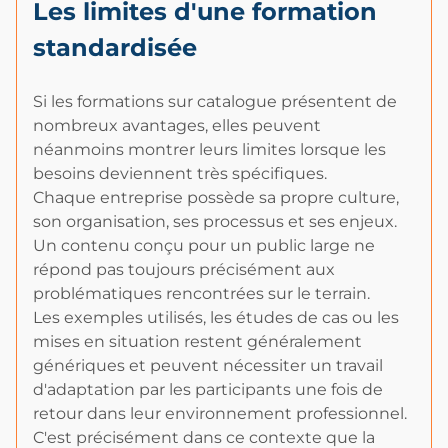
Les limites d'une formation
standardisée
Si les formations sur catalogue présentent de
nombreux avantages, elles peuvent
néanmoins montrer leurs limites lorsque les
besoins deviennent très spécifiques.
Chaque entreprise possède sa propre culture,
son organisation, ses processus et ses enjeux.
Un contenu conçu pour un public large ne
répond pas toujours précisément aux
problématiques rencontrées sur le terrain.
Les exemples utilisés, les études de cas ou les
mises en situation restent généralement
génériques et peuvent nécessiter un travail
d'adaptation par les participants une fois de
retour dans leur environnement professionnel.
C'est précisément dans ce contexte que la