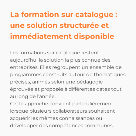
La formation sur catalogue :
une solution structurée et
immédiatement disponible
Les formations sur catalogue restent
aujourd'hui la solution la plus connue des
entreprises. Elles regroupent un ensemble de
programmes construits autour de thématiques
précises, animés selon une pédagogie
éprouvée et proposés à différentes dates tout
au long de l'année.
Cette approche convient particulièrement
lorsque plusieurs collaborateurs souhaitent
acquérir les mêmes connaissances ou
développer des compétences communes.