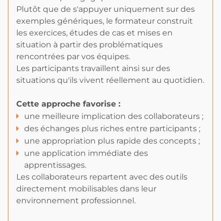
Plutôt que de s'appuyer uniquement sur des
exemples génériques, le formateur construit
les exercices, études de cas et mises en
situation à partir des problématiques
rencontrées par vos équipes.
Les participants travaillent ainsi sur des
situations qu'ils vivent réellement au quotidien.
Cette approche favorise :
une meilleure implication des collaborateurs ;
des échanges plus riches entre participants ;
une appropriation plus rapide des concepts ;
une application immédiate des
apprentissages.
Les collaborateurs repartent avec des outils
directement mobilisables dans leur
environnement professionnel.