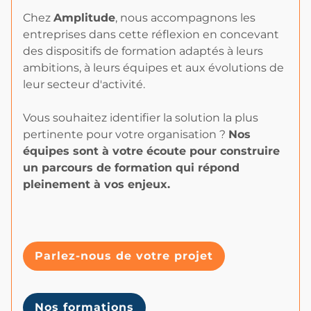
Chez
Amplitude
, nous accompagnons les
entreprises dans cette réflexion en concevant
des dispositifs de formation adaptés à leurs
ambitions, à leurs équipes et aux évolutions de
leur secteur d'activité.
Vous souhaitez identifier la solution la plus
pertinente pour votre organisation ?
Nos
équipes sont à votre écoute pour construire
un parcours de formation qui répond
pleinement à vos enjeux.
Parlez-nous de votre projet
Nos formations