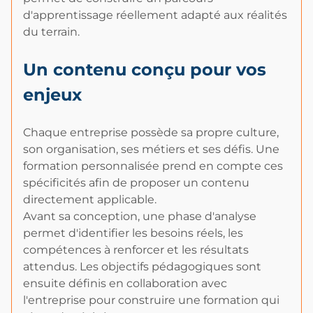
d'apprentissage réellement adapté aux réalités
du terrain.
Un contenu conçu pour vos
enjeux
Chaque entreprise possède sa propre culture,
son organisation, ses métiers et ses défis. Une
formation personnalisée prend en compte ces
spécificités afin de proposer un contenu
directement applicable.
Avant sa conception, une phase d'analyse
permet d'identifier les besoins réels, les
compétences à renforcer et les résultats
attendus. Les objectifs pédagogiques sont
ensuite définis en collaboration avec
l'entreprise pour construire une formation qui