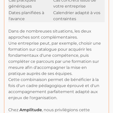
Cas pratiques
Cas concrets issus de
génériques
votre entreprise
Dates planifiées à
Calendrier adapté à vos
l'avance
contraintes
Dans de nombreuses situations, les deux
approches sont complémentaires.
Une entreprise peut, par exemple, choisir une
formation sur catalogue pour acquérir les
fondamentaux d'une compétence, puis
compléter ce parcours par une formation sur
mesure afin d'accompagner la mise en
pratique auprès de ses équipes.
Cette combinaison permet de bénéficier à la
fois d'un cadre pédagogique éprouvé et d'un
accompagnement parfaitement adapté aux
enjeux de l'organisation.
Chez
Amplitude
, nous privilégions cette