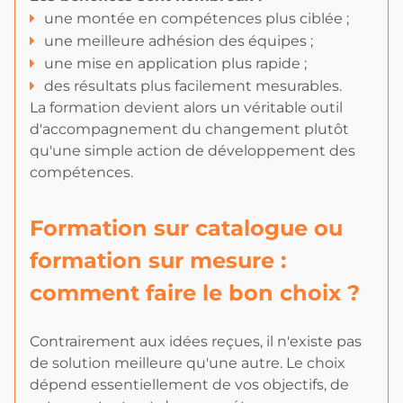
une montée en compétences plus ciblée ;
une meilleure adhésion des équipes ;
une mise en application plus rapide ;
des résultats plus facilement mesurables.
La formation devient alors un véritable outil
d'accompagnement du changement plutôt
qu'une simple action de développement des
compétences.
Formation sur catalogue ou
formation sur mesure :
comment faire le bon choix ?
Contrairement aux idées reçues, il n'existe pas
de solution meilleure qu'une autre. Le choix
dépend essentiellement de vos objectifs, de