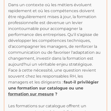
Dans un contexte où les métiers évoluent
rapidement et où les compétences doivent
être régulièrement mises à jour, la formation
professionnelle est devenue un levier
incontournable pour accompagner la
performance des entreprises. Qu'il s'agisse de
développer les compétences techniques,
d'accompagner les managers, de renforcer la
communication ou de favoriser l'adaptation au
changement, investir dans la formation est
aujourd'hui un véritable enjeu stratégique.
Face à cette nécessité, une question revient
souvent chez les responsables RH, les
managers et les dirigeants :
faut-il privilégier
une formation sur catalogue ou une
formation sur mesure
?
Les formations sur catalogue offrent un