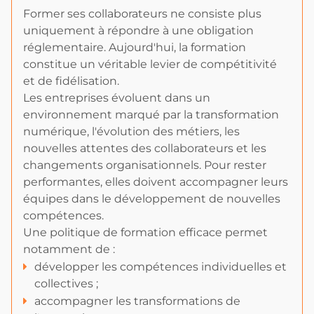
Former ses collaborateurs ne consiste plus
uniquement à répondre à une obligation
réglementaire. Aujourd'hui, la formation
constitue un véritable levier de compétitivité
et de fidélisation.
Les entreprises évoluent dans un
environnement marqué par la transformation
numérique, l'évolution des métiers, les
nouvelles attentes des collaborateurs et les
changements organisationnels. Pour rester
performantes, elles doivent accompagner leurs
équipes dans le développement de nouvelles
compétences.
Une politique de formation efficace permet
notamment de :
développer les compétences individuelles et
collectives ;
accompagner les transformations de