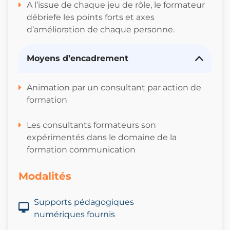
A l’issue de chaque jeu de rôle, le formateur
débriefe les points forts et axes
d’amélioration de chaque personne.
Moyens d’encadrement
Animation par un consultant par action de
formation
Les consultants formateurs son
expérimentés dans le domaine de la
formation communication
Modalités
Supports pédagogiques
numériques fournis