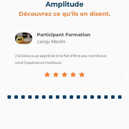
Amplitude
Découvrez ce qu'ils en disent.
Participant Formation
Leroy Merlin
J’ai beaucoup apprécié et le fait d’être peu nombreux
rend l’expérience meilleure