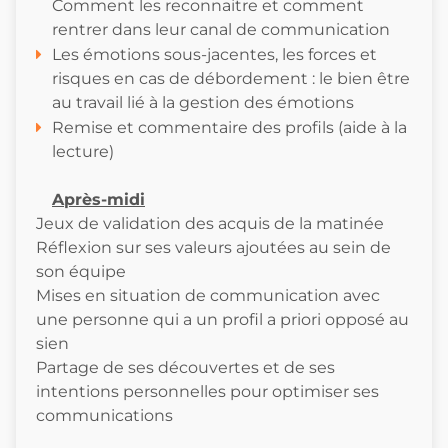
Comment les reconnaitre et comment
rentrer dans leur canal de communication
Les émotions sous-jacentes, les forces et
risques en cas de débordement : le bien être
au travail lié à la gestion des émotions
Remise et commentaire des profils (aide à la
lecture)
Après-midi
Jeux de validation des acquis de la matinée
Réflexion sur ses valeurs ajoutées au sein de
son équipe
Mises en situation de communication avec
une personne qui a un profil a priori opposé au
sien
Partage de ses découvertes et de ses
intentions personnelles pour optimiser ses
communications