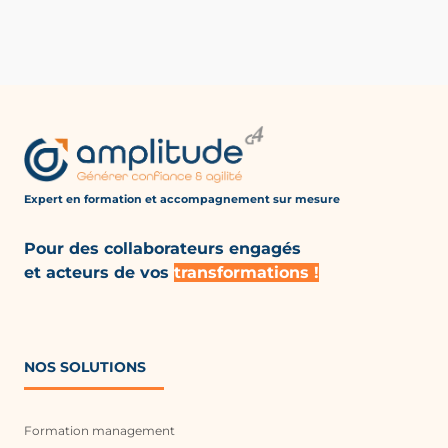
Expert en formation et accompagnement
sur mesure
Pour des collaborateurs engagés
et acteurs de vos
transformations !
NOS SOLUTIONS
Formation management