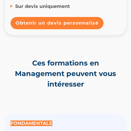
Sur devis uniquement
Obtenir un devis personnalisé
Ces formations en
Management peuvent vous
intéresser
FONDAMENTALE