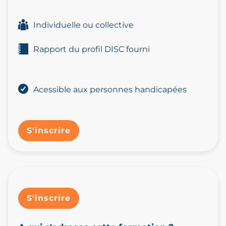
Individuelle ou collective
Rapport du profil DISC fourni
Acessible aux personnes handicapées
S'inscrire
S'inscrire