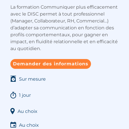
La formation Communiquer plus efficacement
avec le DISC permet à tout professionnel
(Manager, Collaborateur, RH, Commercial…)
d’adapter sa communication en fonction des
profils comportementaux, pour gagner en
impact, en fluidité relationnelle et en efficacité
au quotidien.
Demander des informations
Sur mesure
1 jour
Au choix
Au choix