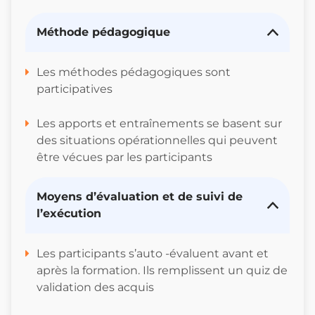
Méthode pédagogique
Les méthodes pédagogiques sont
participatives
Les apports et entraînements se basent sur
des situations opérationnelles qui peuvent
être vécues par les participants
Moyens d’évaluation et de suivi de
l’exécution
Les participants s’auto -évaluent avant et
après la formation. Ils remplissent un quiz de
validation des acquis