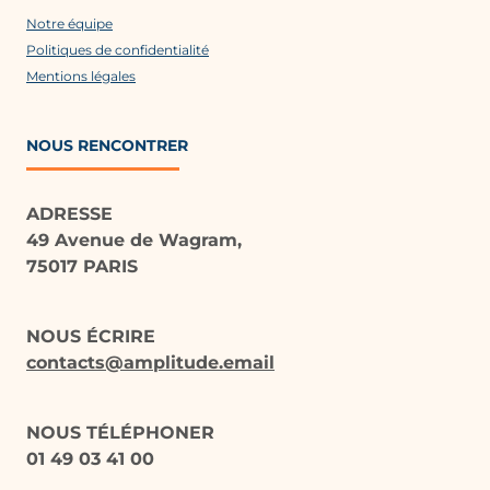
Notre équipe
Politiques de confidentialité
Mentions légales
NOUS RENCONTRER
ADRESSE
49 Avenue de Wagram,
75017 PARIS
NOUS ÉCRIRE
contacts@amplitude.email
NOUS TÉLÉPHONER
01 49 03 41 00