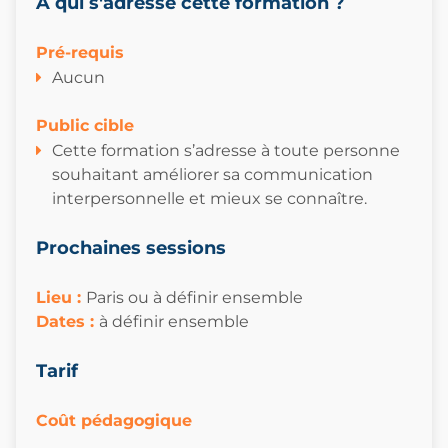
A qui s'adresse cette formation ?
Pré-requis
Aucun
Public cible
Cette formation s’adresse à toute personne
souhaitant améliorer sa communication
interpersonnelle et mieux se connaître.
Prochaines sessions
Lieu :
Paris ou à définir ensemble
Dates
:
à définir ensemble
Tarif
Coût pédagogique