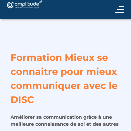
Formation Mieux se
connaitre pour mieux
communiquer avec le
DISC
Améliorer sa communication grâce à une
meilleure connaissance de soi et des autres