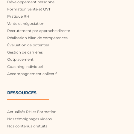
Développement personnel
Formation Santé et QVT
Pratique RH
Vente et négociation
Recrutement par approche directe
Réalisation bilan de compétences
Évaluation de potentiel
Gestion de carrières
Outplacement
Coaching individuel
Accompagnement collectif
RESSOURCES
Actualités RH et Formation
Nos témoignages vidéos
Nos contenus gratuits