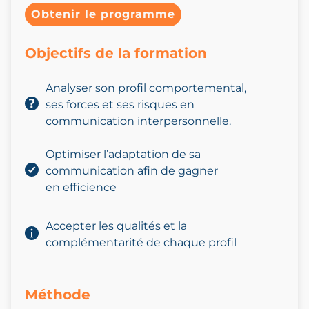
Obtenir le programme
Objectifs de la formation
Analyser son profil comportemental,
ses forces et ses risques en
communication interpersonnelle.
Optimiser l’adaptation de sa
communication afin de gagner
en efficience
Accepter les qualités et la
complémentarité de chaque profil
Méthode