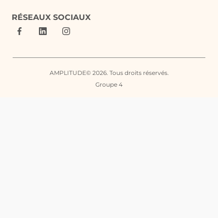
RÉSEAUX SOCIAUX
AMPLITUDE© 2026. Tous droits réservés.
Groupe 4