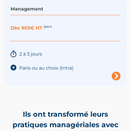
Management
/pers
Dès 950€ HT
2 à 3 jours
Paris ou au choix (Intra)
Ils ont transformé leurs
pratiques managériales avec