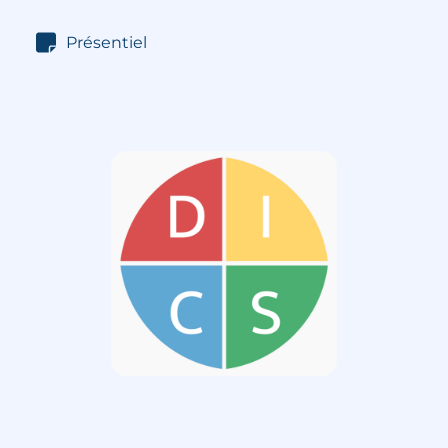
Présentiel