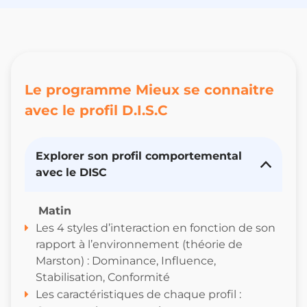
Le programme Mieux se connaitre
avec le profil D.I.S.C
Explorer son profil comportemental
avec le DISC
Matin
Les 4 styles d’interaction en fonction de son
rapport à l’environnement (théorie de
Marston) : Dominance, Influence,
Stabilisation, Conformité
Les caractéristiques de chaque profil :