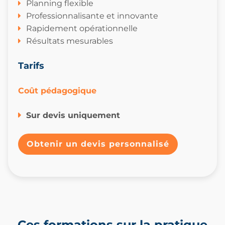
Planning flexible
Professionnalisante et innovante
Rapidement opérationnelle
Résultats mesurables
Tarifs
Coût pédagogique
Sur devis uniquement
Obtenir un devis personnalisé
Ces formations sur la pratique