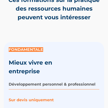
des ressources humaines
peuvent vous intéresser
FONDAMENTALE
Mieux vivre en
entreprise
Développement personnel & professionnel
Sur devis uniquement