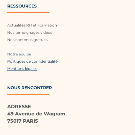
RESSOURCES
Actualités RH et Formation
Nos témoignages vidéos
Nos contenus gratuits
Notre équipe
Politiques de confidentialité
Mentions légales
NOUS RENCONTRER
ADRESSE
49 Avenue de Wagram,
75017 PARIS