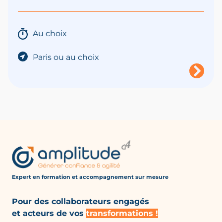
Au choix
Paris ou au choix
Expert en formation et accompagnement
sur mesure
Pour des collaborateurs engagés
et acteurs de vos
transformations !