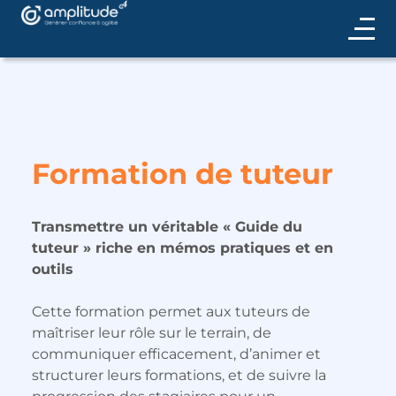
Formation de tuteur
Transmettre un véritable « Guide du
tuteur » riche en mémos pratiques et en
outils
Cette formation permet aux tuteurs de
maîtriser leur rôle sur le terrain, de
communiquer efficacement, d’animer et
structurer leurs formations, et de suivre la