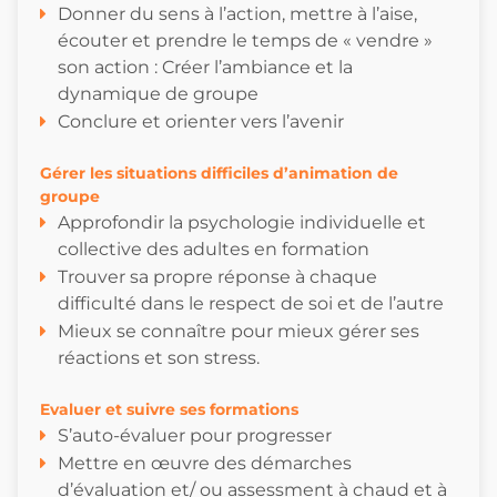
Donner du sens à l’action, mettre à l’aise,
écouter et prendre le temps de « vendre »
son action : Créer l’ambiance et la
dynamique de groupe
Conclure et orienter vers l’avenir
Gérer les situations difficiles d’animation de
groupe
Approfondir la psychologie individuelle et
collective des adultes en formation
Trouver sa propre réponse à chaque
difficulté dans le respect de soi et de l’autre
Mieux se connaître pour mieux gérer ses
réactions et son stress.
Evaluer et suivre ses formations
S’auto-évaluer pour progresser
Mettre en œuvre des démarches
d’évaluation et/ ou assessment à chaud et à