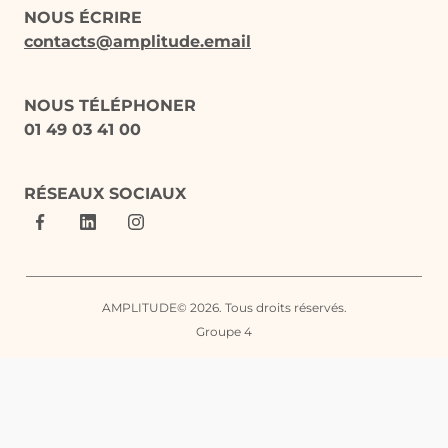
NOUS ÉCRIRE
contacts@amplitude.email
NOUS TÉLÉPHONER
01 49 03 41 00
RÉSEAUX SOCIAUX
AMPLITUDE© 2026. Tous droits réservés.
Groupe 4