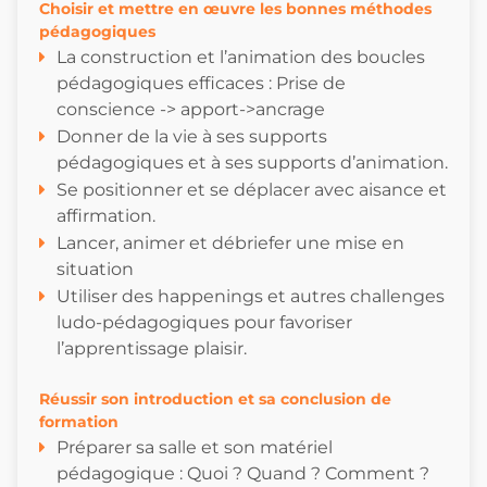
Choisir et mettre en œuvre les bonnes méthodes
pédagogiques
La construction et l’animation des boucles
pédagogiques efficaces : Prise de
conscience -> apport->ancrage
Donner de la vie à ses supports
pédagogiques et à ses supports d’animation.
Se positionner et se déplacer avec aisance et
affirmation.
Lancer, animer et débriefer une mise en
situation
Utiliser des happenings et autres challenges
ludo-pédagogiques pour favoriser
l’apprentissage plaisir.
Réussir son introduction et sa conclusion de
formation
Préparer sa salle et son matériel
pédagogique : Quoi ? Quand ? Comment ?