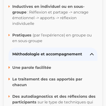
Inductives en individuel ou en sous-
groupe
: Réflexion et partage -> ancrage
émotionnel -> apports -> réflexion
individuelle
Pratiques
(par l’expérience) en groupe ou
en sous-groupe
Méthodologie et accompagnement
Une parole facilitée
Le traitement des cas apportés par
chacun
Des autodiagnostics et des réflexions des
participants
sur le type de techniques qui