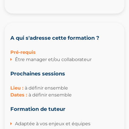
A qui s'adresse cette formation ?
Pré-requis
Être manager et/ou collaborateur
Prochaines sessions
Lieu :
à définir ensemble
Dates
:
à définir ensemble
Formation de tuteur
Adaptée à vos enjeux et équipes