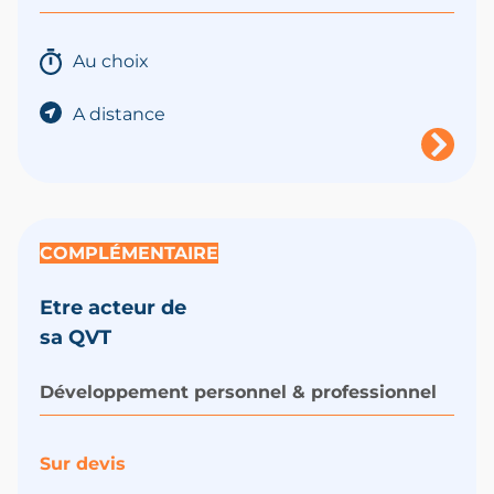
Au choix
A distance
COMPLÉMENTAIRE
Etre acteur de
sa QVT
Développement personnel & professionnel
Sur devis