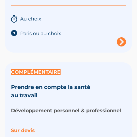
Au choix
Paris ou au choix
COMPLÉMENTAIRE
Prendre en compte la santé
au travail
Développement personnel & professionnel
Sur devis