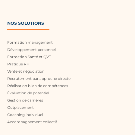
NOS SOLUTIONS
Formation management
Développement personnel
Formation Santé et QVT
Pratique RH
Vente et négociation
Recrutement par approche directe
Réalisation bilan de compétences
Évaluation de potentiel
Gestion de carrières
Outplacement
Coaching individuel
Accompagnement collectif