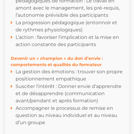
pédagogiques de formation : Le travail en
amont avec le management, les pré-requis,
l’autonomie prévisible des participants
La progression pédagogique (entonnoir et
de rythmes physiologiques)
L’action : favoriser l’implication et la mise en
action constante des participants
Devenir un « champion » du don d’envie :
comportements et qualités du formateur
La gestion des émotions : trouver son propre
positionnement empathique
Susciter l’intérêt : Donner envie d’apprendre
et de désapprendre (communication
avant/pendant et après formation)
Accompagner le processus de remise en
question au niveau individuel et au niveau
d’un groupe