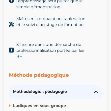
l’apprentissage actif plutôt que la
simple démonstration
Maîtriser la préparation, l’animation
et le suivi d’un stage de formation
S’inscrire dans une démarche de
professionnalisation portée par les
RH
Méthode pédagogique
Méthodologie : pédagogie
Ludiques en sous-groupe