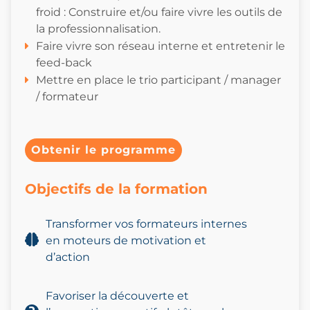
froid : Construire et/ou faire vivre les outils de
la professionnalisation.
Faire vivre son réseau interne et entretenir le
feed-back
Mettre en place le trio participant / manager
/ formateur
Obtenir le programme
Objectifs de la formation
Transformer vos formateurs internes
en moteurs de motivation et
d’action
Favoriser la découverte et