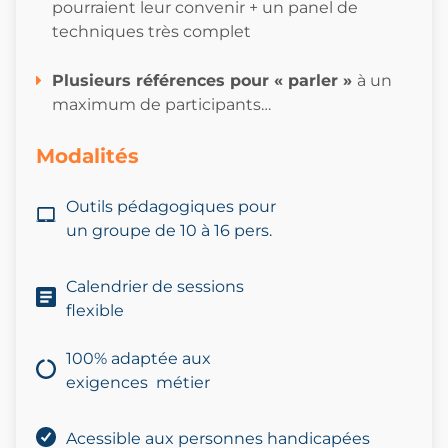
pourraient leur convenir + un panel de
techniques très complet
Plusieurs références pour « parler »
à un
maximum de participants…
Modalités
Outils pédagogiques pour
un
groupe
de 10
à 16 pers.
Calendrier de sessions
flexible
100% adaptée aux
exigences métier
Acessible aux personnes handicapées