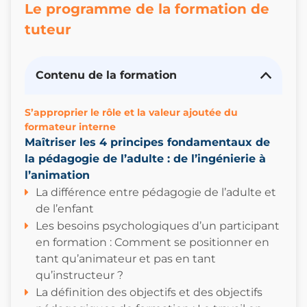
Le programme de la formation de
tuteur
Contenu de la formation
S’approprier le rôle et la valeur ajoutée du
formateur interne
Maîtriser les 4 principes fondamentaux de
la pédagogie de l’adulte : de l’ingénierie à
l’animation
La différence entre pédagogie de l’adulte et
de l’enfant
Les besoins psychologiques d’un participant
en formation : Comment se positionner en
tant qu’animateur et pas en tant
qu’instructeur ?
La définition des objectifs et des objectifs