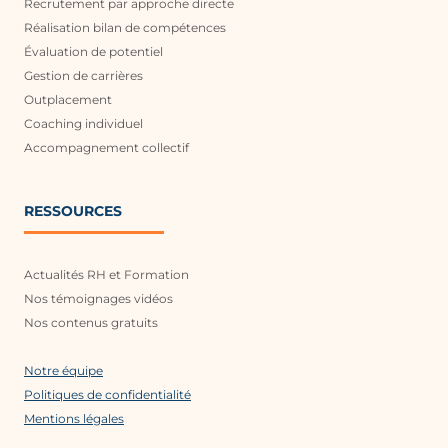
Recrutement par approche directe
Réalisation bilan de compétences
Évaluation de potentiel
Gestion de carrières
Outplacement
Coaching individuel
Accompagnement collectif
RESSOURCES
Actualités RH et Formation
Nos témoignages vidéos
Nos contenus gratuits
Notre équipe
Politiques de confidentialité
Mentions légales