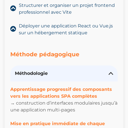
Structurer et organiser un projet frontend
professionnel avec Vite
Déployer une application React ou Vue.js
sur un hébergement statique
Méthode pédagogique
Méthodologie
Apprentissage progressif des composants
vers les applications SPA complètes
→ construction d’interfaces modulaires jusqu’à
une application multi-pages
Mise en pratique immédiate de chaque