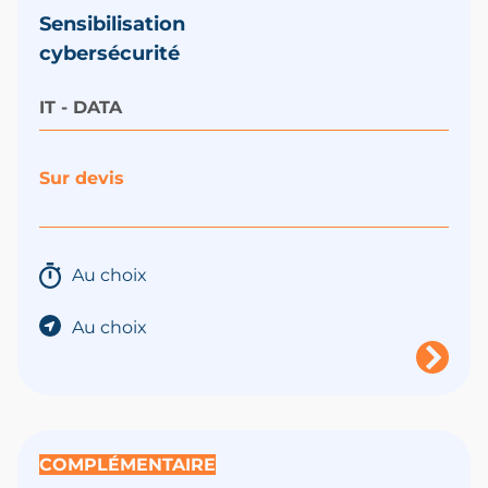
Sensibilisation
cybersécurité
IT - DATA
Sur devis
Au choix
Au choix
COMPLÉMENTAIRE