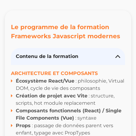
Le programme de la formation
Frameworks Javascript modernes
Contenu de la formation
ARCHITECTURE ET COMPOSANTS
Écosystème React/Vue
: philosophie, Virtual
DOM, cycle de vie des composants
Création de projet avec Vite
: structure,
scripts, hot module replacement
Composants fonctionnels (React) / Single
File Components (Vue)
: syntaxe
Props
: passage de données parent vers
enfant, typage avec PropTypes