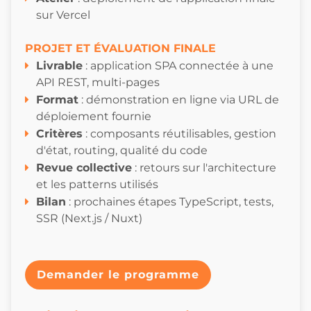
sur Vercel
PROJET ET ÉVALUATION FINALE
Livrable
: application SPA connectée à une
API REST, multi-pages
Format
: démonstration en ligne via URL de
déploiement fournie
Critères
: composants réutilisables, gestion
d'état, routing, qualité du code
Revue collective
: retours sur l'architecture
et les patterns utilisés
Bilan
: prochaines étapes TypeScript, tests,
SSR (Next.js / Nuxt)
Demander le programme