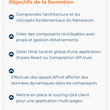
Objectifs de la formation
Comprendre l'architecture et les
concepts fondamentaux du framework
Créer des composants réutilisables avec
props et gestion d'événements
Gérer l'état local et global d'une application
(hooks React ou Composition API Vue)
Effectuer des appels API et afficher des
données dynamiques dans les composants
Mettre en place le routing côté client
pour une application multi-pages