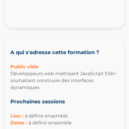
A qui s'adresse cette formation ?
Public cible
Développeurs web maîtrisant JavaScript ES6+
souhaitant construire des interfaces
dynamiques
Prochaines sessions
Lieu :
à définir ensemble
Dates
:
à définir ensemble