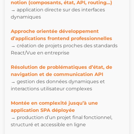
notion (composants, état, API, routing…)
→ application directe sur des interfaces
dynamiques
Approche orientée développement
d’applications frontend professionnelles
→ création de projets proches des standards
React/Vue en entreprise
Résolution de problématiques d’état, de
navigation et de communication API
→ gestion des données dynamiques et
interactions utilisateur complexes
Montée en complexité jusqu’à une
application SPA déployée
→ production d’un projet final fonctionnel,
structuré et accessible en ligne