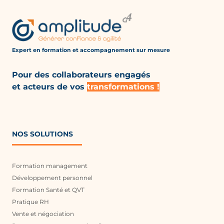
Expert en formation et accompagnement
sur mesure
Pour des collaborateurs engagés
et acteurs de vos
transformations !
NOS SOLUTIONS
Formation management
Développement personnel
Formation Santé et QVT
Pratique RH
Vente et négociation