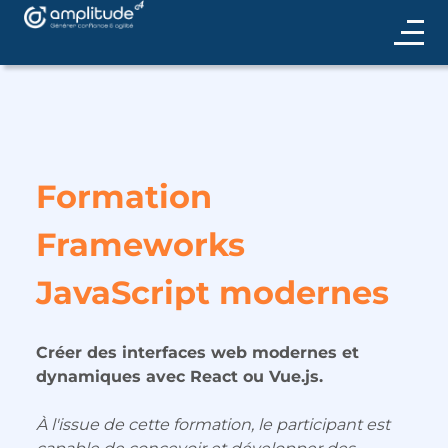
Formation
Frameworks
JavaScript modernes
Créer des interfaces web modernes et
dynamiques avec React ou Vue.js.
À l'issue de cette formation, le participant est