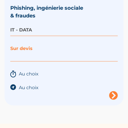
Phishing, ingénierie sociale
& fraudes
IT - DATA
Sur devis
Au choix
Au choix