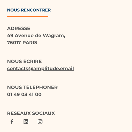
NOUS RENCONTRER
ADRESSE
49 Avenue de Wagram,
75017 PARIS
NOUS ÉCRIRE
contacts@amplitude.email
NOUS TÉLÉPHONER
01 49 03 41 00
RÉSEAUX SOCIAUX