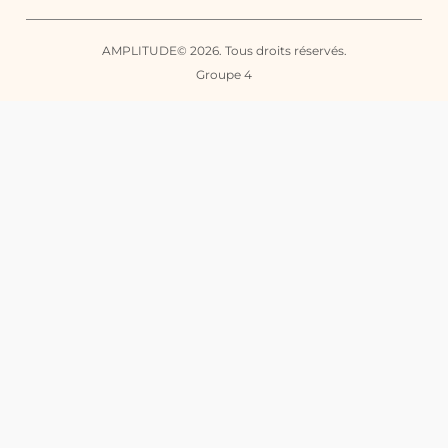
AMPLITUDE© 2026. Tous droits réservés.
Groupe 4