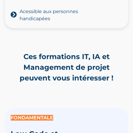
Acessible aux personnes
handicapées
Ces formations IT, IA et
Management de projet
peuvent vous intéresser !
FONDAMENTALE