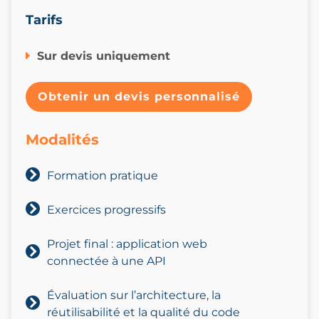
Tarifs
Sur devis uniquement
Obtenir un devis personnalisé
Modalités
Formation pratique
Exercices progressifs
Projet final : application web
connectée à une API
Évaluation sur l’architecture, la
réutilisa
bilité et la qualité du code