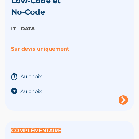
Low-Code et
No-Code
IT - DATA
Sur devis uniquement
Au choix
Au choix
COMPLÉMENTAIRE