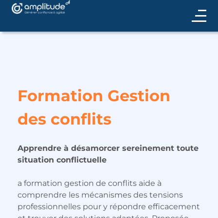
Formation Gestion
des conflits
Apprendre à désamorcer sereinement toute
situation conflictuelle
a formation gestion de conflits aide à
comprendre les mécanismes des tensions
professionnelles pour y répondre efficacement