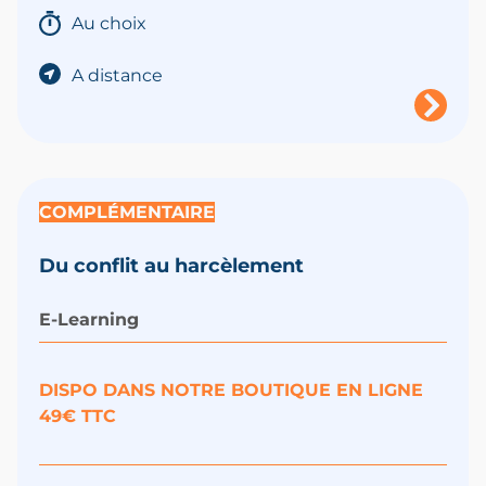
Au choix
A distance
COMPLÉMENTAIRE
Du conflit au harcèlement
E-Learning
DISPO DANS NOTRE BOUTIQUE EN LIGNE
49€ TTC