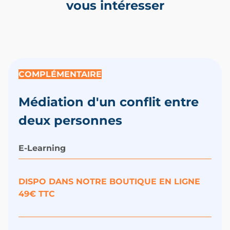
vous intéresser
COMPLÉMENTAIRE
Médiation d'un conflit entre
deux personnes
E-Learning
DISPO DANS NOTRE BOUTIQUE EN LIGNE
49€ TTC