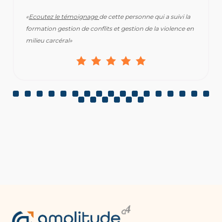
«
Ecoutez le témoignage
de cette personne qui a suivi la
formation gestion de conflits et gestion de la violence en
milieu carcéral»