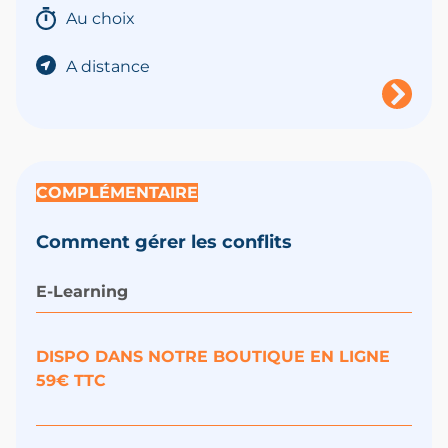
Au choix
A distance
COMPLÉMENTAIRE
Comment gérer les conflits
E-Learning
DISPO DANS NOTRE BOUTIQUE EN LIGNE
59€ TTC