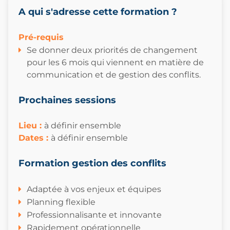
A qui s'adresse cette formation ?
Pré-requis
Se donner deux priorités de changement
pour les 6 mois qui viennent en matière de
communication et de gestion des conflits.
Prochaines sessions
Lieu :
à définir ensemble
Dates
:
à définir ensemble
Formation gestion des conflits
Adaptée à vos enjeux et équipes
Planning flexible
Professionnalisante et innovante
Rapidement opérationnelle