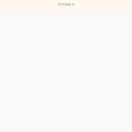
Groupe 4