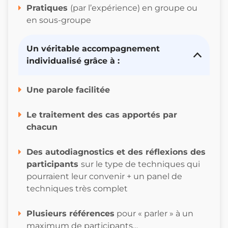
Pratiques
(par l’expérience) en groupe ou
en sous-groupe
Un véritable accompagnement
individualisé grâce à :
Une parole facilitée
Le traitement des cas apportés par
chacun
Des autodiagnostics et des réflexions des
participants
sur le type de techniques qui
pourraient leur convenir + un panel de
techniques très complet
Plusieurs références
pour « parler » à un
maximum de participants…