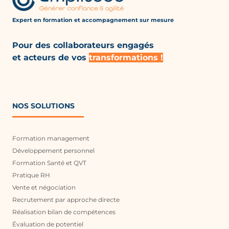
Expert en formation et accompagnement
sur mesure
Pour des collaborateurs engagés
et acteurs de vos
transformations !
NOS SOLUTIONS
Formation management
Développement personnel
Formation Santé et QVT
Pratique RH
Vente et négociation
Recrutement par approche directe
Réalisation bilan de compétences
Évaluation de potentiel