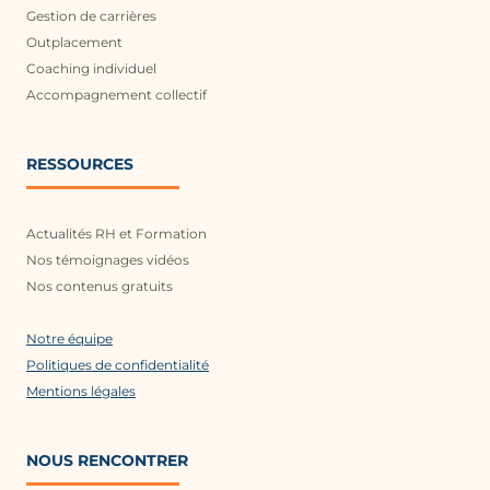
Gestion de carrières
Outplacement
Coaching individuel
Accompagnement collectif
RESSOURCES
Actualités RH et Formation
Nos témoignages vidéos
Nos contenus gratuits
Notre équipe
Politiques de confidentialité
Mentions légales
NOUS RENCONTRER