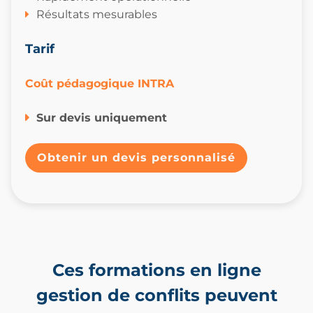
Résultats mesurables
Tarif
Coût pédagogique INTRA
Sur devis uniquement
Obtenir un devis personnalisé
Ces formations en ligne
gestion de conflits peuvent