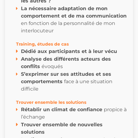
les autres ?
La nécessaire adaptation de mon
comportement et de ma communication
en fonction de la personnalité de mon
interlocuteur
Training, études de cas
Dédié aux participants et à leur vécu
Analyse des différents acteurs des
conflits
évoqués
S’exprimer sur ses attitudes et ses
comportements
face à une situation
difficile
Trouver ensemble les solutions
Rétablir un climat de confiance
propice à
l’échange
Trouver ensemble de nouvelles
solutions