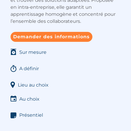
et trouver des solutions adaptées. Proposée
en intra-entreprise, elle garantit un
apprentissage homogène et concentré pour
l’ensemble des collaborateurs.
Demander des informations
Sur mesure
A définir
Lieu au choix
Au choix
Présentiel