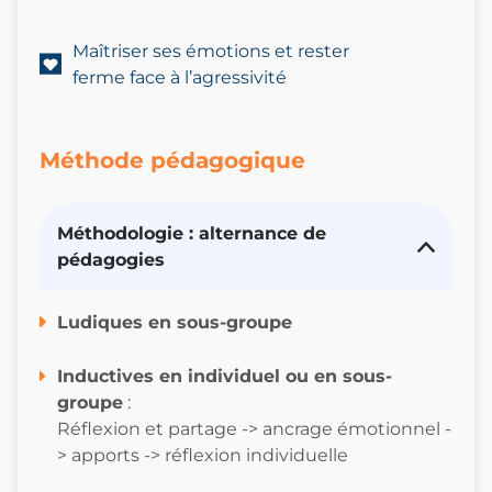
Maîtriser ses émotions et rester
ferme face à l’agressivité
Méthode pédagogique
Méthodologie : alternance de
pédagogies
Ludiques en sous-groupe
I
nductives en individuel ou en sous-
groupe
:
Réflexion et partage -> ancrage émotionnel -
> apports -> réflexion individuelle