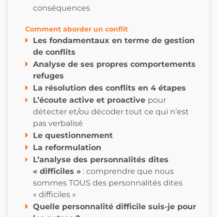
conséquences
Comment aborder un conflit
Les fondamentaux en terme de gestion
de conflits
Analyse de ses propres comportements
refuges
La résolution des conflits en 4 étapes
L’écoute active et proactive
pour
détecter et/ou décoder tout ce qui n’est
pas verbalisé
Le questionnement
La reformulation
L’analyse des personnalités dites
« difficiles »
: comprendre que nous
sommes TOUS des personnalités dites
« difficiles »
Quelle personnalité difficile suis-je pour