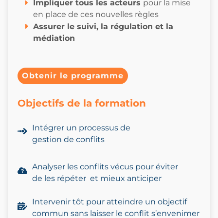
Impliquer tous les acteurs
pour la mise
en place de ces nouvelles règles
Assurer le suivi, la régulation et la
médiation
Obtenir le programme
Objectifs de la formation
Intégrer un processus de
gestion de conflits
Analyser les conflits vécus pour éviter
de les répéter et mieux anticiper
Intervenir tôt
pour atteindre
un
objectif
commun
sans laisser le conflit s’envenimer