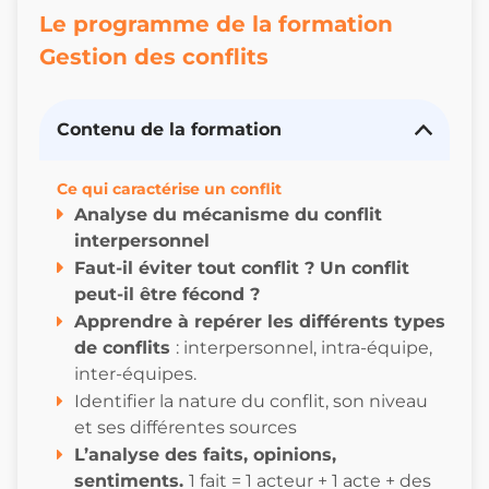
Le programme de la formation
Gestion des conflits
Contenu de la formation
Ce qui caractérise un conflit
Analyse du mécanisme du conflit
interpersonnel
Faut-il éviter tout conflit ? Un conflit
peut-il être fécond ?
Apprendre à repérer les différents types
de conflits
: interpersonnel, intra-équipe,
inter-équipes.
Identifier la nature du conflit, son niveau
et ses différentes sources
L’analyse des faits, opinions,
sentiments.
1 fait = 1 acteur + 1 acte + des