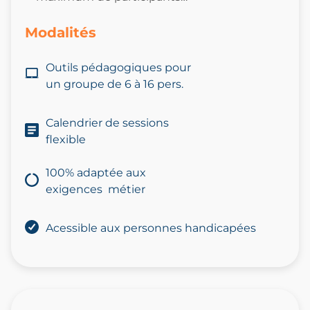
Modalités
Outils pédagogiques pour
un
groupe
de 6
à 16 pers.
Calendrier de sessions
flexible
100% adaptée aux
exigences métier
Acessible aux personnes handicapées