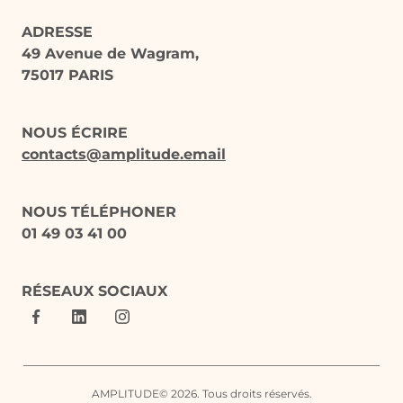
ADRESSE
49 Avenue de Wagram,
75017 PARIS
NOUS ÉCRIRE
contacts@amplitude.email
NOUS TÉLÉPHONER
01 49 03 41 00
RÉSEAUX SOCIAUX
AMPLITUDE© 2026. Tous droits réservés.