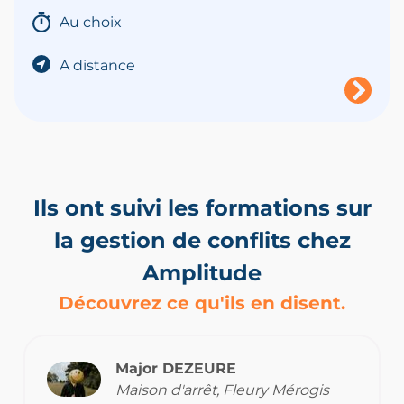
Au choix
A distance
Ils ont suivi les formations sur
la gestion de conflits chez
Amplitude
Découvrez ce qu'ils en disent.
Major DEZEURE
Maison d'arrêt, Fleury Mérogis