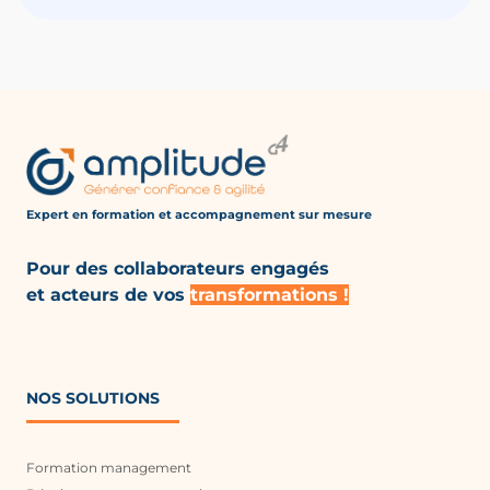
Expert en formation et accompagnement
sur mesure
Pour des collaborateurs engagés
et acteurs de vos
transformations !
NOS SOLUTIONS
Formation management