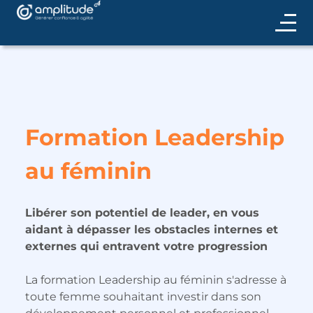
Formation Leadership
au féminin
Libérer son potentiel de leader, en vous
aidant à dépasser les obstacles internes et
externes qui entravent votre progression
La formation Leadership au féminin s'adresse à
toute femme souhaitant investir dans son