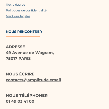
Notre équipe
Politiques de confidentialité
Mentions légales
NOUS RENCONTRER
ADRESSE
49 Avenue de Wagram,
75017 PARIS
NOUS ÉCRIRE
contacts@amplitude.email
NOUS TÉLÉPHONER
01 49 03 41 00