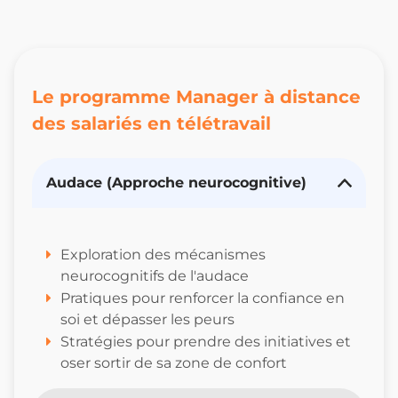
Le programme Manager à distance
des salariés en télétravail
Audace (Approche neurocognitive)
Exploration des mécanismes
neurocognitifs de l'audace
Pratiques pour renforcer la confiance en
soi et dépasser les peurs
Stratégies pour prendre des initiatives et
oser sortir de sa zone de confort