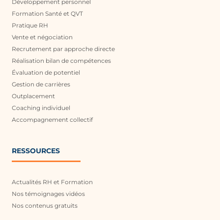
Développement personnel
Formation Santé et QVT
Pratique RH
Vente et négociation
Recrutement par approche directe
Réalisation bilan de compétences
Évaluation de potentiel
Gestion de carrières
Outplacement
Coaching individuel
Accompagnement collectif
RESSOURCES
Actualités RH et Formation
Nos témoignages vidéos
Nos contenus gratuits