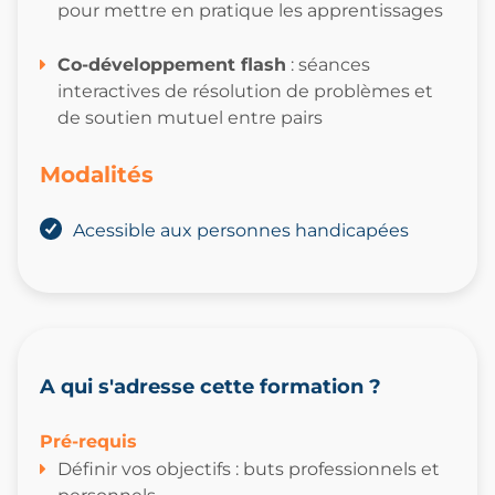
pour mettre en pratique les apprentissages
Co-développement flash
: séances
interactives de résolution de problèmes et
de soutien mutuel entre pairs
Modalités
Acessible aux personnes handicapées
A qui s'adresse cette formation ?
Pré-requis
Définir vos objectifs : buts professionnels et