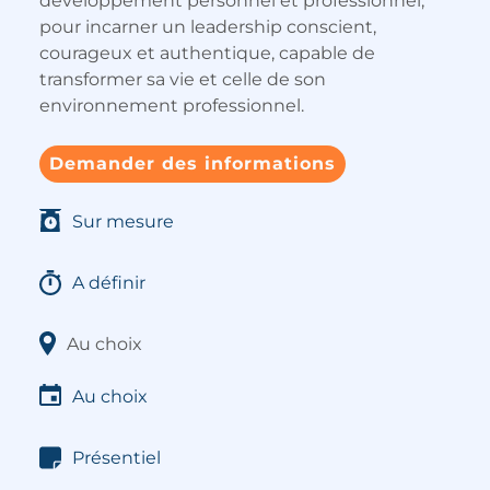
développement personnel et professionnel,
pour incarner un leadership conscient,
courageux et authentique, capable de
transformer sa vie et celle de son
environnement professionnel.
Demander des informations
Sur mesure
A définir
Au choix
Au choix
Présentiel