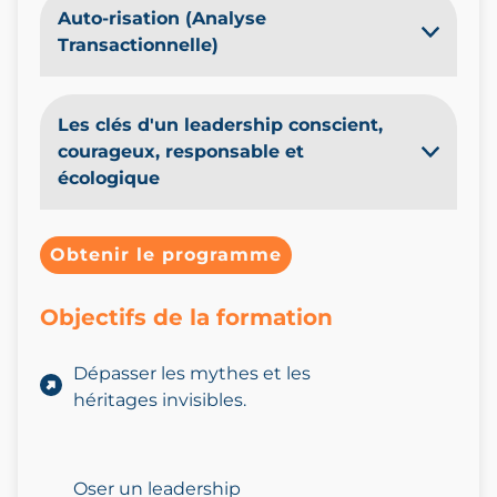
Auto-risation (Analyse
Transactionnelle)
Les clés d'un leadership conscient,
courageux, responsable et
écologique
Obtenir le programme
Objectifs de la formation
Dépasser les mythes et les
héritages invisibles.
Oser un leadership