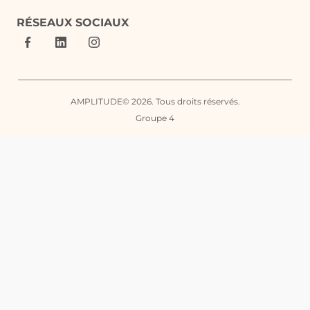
RÉSEAUX SOCIAUX
AMPLITUDE© 2026. Tous droits réservés.
Groupe 4