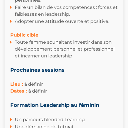
personnels.
Faire un bilan de vos compétences : forces et
faiblesses en leadership.
Adopter une attitude ouverte et positive.
Public cible
Toute femme souhaitant investir dans son
développement personnel et professionnel
et incarner un leadership
Prochaines sessions
Lieu :
à définir
Dates
:
à définir
Formation Leadership au féminin
Un parcours blended Learning
Une démarche de tutorat