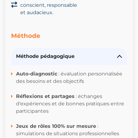
conscient, responsable
et audacieux.
Méthode
Méthode pédagogique
Auto-diagnostic
: évaluation personnalisée
des besoins et des objectifs
Réflexions et partages
: échanges
d'expériences et de bonnes pratiques entre
participantes
Jeux de rôles 100% sur mesure
:
simulations de situations professionnelles