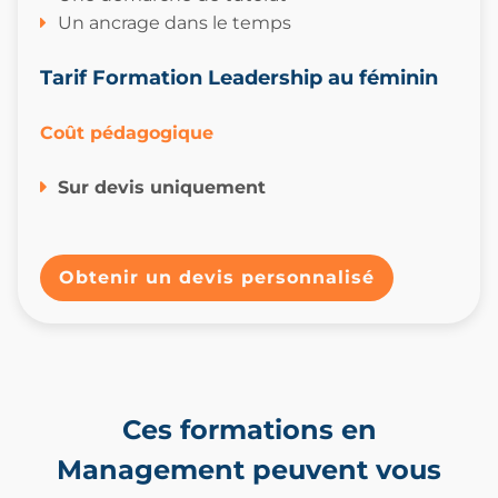
Un ancrage dans le temps
Tarif Formation Leadership au féminin
Coût pédagogique
Sur devis uniquement
Obtenir un devis personnalisé
Ces formations en
Management peuvent vous