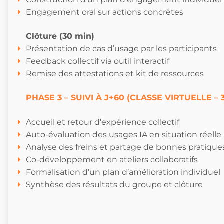
Engagement oral sur actions concrètes
Clôture (30 min)
Présentation de cas d’usage par les participants
Feedback collectif via outil interactif
Remise des attestations et kit de ressources
PHASE 3 – SUIVI À J+60 (CLASSE VIRTUELLE – 
Accueil et retour d’expérience collectif
Auto-évaluation des usages IA en situation réelle
Analyse des freins et partage de bonnes pratique
Co-développement en ateliers collaboratifs
Formalisation d’un plan d’amélioration individuel
Synthèse des résultats du groupe et clôture