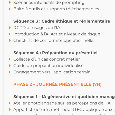
Scénarios interactifs de prompting
Boîte à outils et supports téléchargeables
Séquence 3 : Cadre éthique et réglementaire
RGPD et usages de l’IA
Introduction à l’AI Act et niveaux de risque
Checklist de conformité opérationnelle
Séquence 4 : Préparation du présentiel
Collecte d’un cas concret métier
Guide de préparation individualisé
Engagement vers l’application terrain
PHASE 2 – JOURNÉE PRÉSENTIELLE (7H)
Séquence 1 – IA générative et quotidien manag
Atelier photolangage sur les perceptions de l’IA
Apport structuré : méthode RTFC appliquée aux 