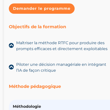
Demander le programme
Objectifs de la formation
Maîtriser la méthode RTFC pour produire des
prompts efficaces et directement exploitables
Piloter une décision managériale en intégrant
l’IA de façon critique
Méthode pédagogique
Méthodologie