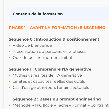
Contenu de la formation
PHASE 1 – AVANT LA FORMATION (E-LEARNING –
Séquence 0 : Introduction & positionnement
Vidéo de bienvenue
Présentation du parcours en 3 phases
Quiz de positionnement initial
Séquence 1 : Comprendre l’IA générative
Mythes vs réalités de l’IA générative
Limites et capacités réelles des outils
Cas d’usage et retours terrain sectoriels
Séquence 2 : Bases du prompt engineering
Méthode RTFC (Rôle – Tâche – Format – Contraint