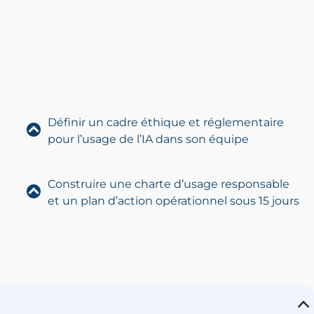
Définir un cadre éthique et réglementaire
pour l’usage de l’IA dans son équipe
Construire une charte d’usage responsable
et un plan d’action opérationnel sous 15 jours