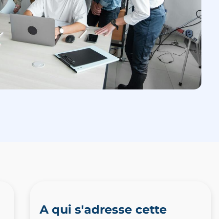
A qui s'adresse cette