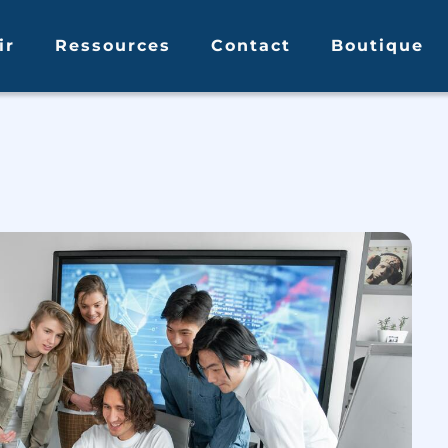
ir
Ressources
Contact
Boutique