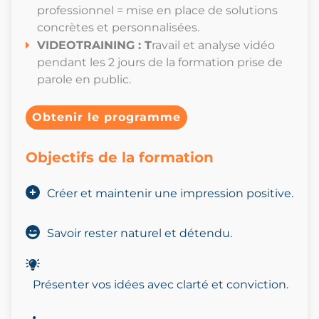
professionnel = mise en place de solutions
concrètes et personnalisées.
VIDEOTRAINING : T
ravail et analyse vidéo
pendant les 2 jours de la formation prise de
parole en public.
Obtenir le programme
Objectifs de la formation
Créer et maintenir une impression positive.
Savoir rester naturel et détendu.
Présenter vos idées avec clarté et conviction.