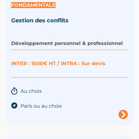
FONDAMENTALE
Gestion des conflits
Développement personnel & professionnel
INTER :
1500€ HT /
INTRA : Sur devis
Au choix
Paris ou au choix