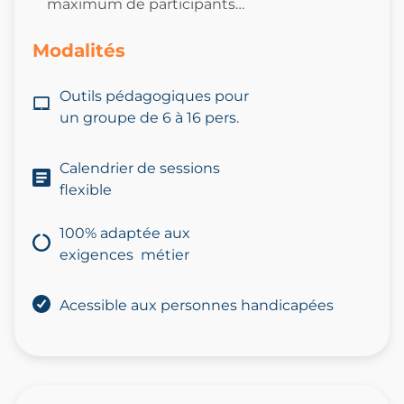
maximum de participants…
Modalités
Outils pédagogiques pour
un
groupe
de 6
à 16 pers.
Calendrier de sessions
flexible
100% adaptée aux
exigences métier
Acessible aux personnes handicapées