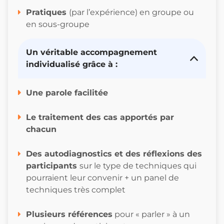
Pratiques
(par l’expérience) en groupe ou
en sous-groupe
Un véritable accompagnement
individualisé grâce à :
Une parole facilitée
Le traitement des cas apportés par
chacun
Des autodiagnostics et des réflexions des
participants
sur le type de techniques qui
pourraient leur convenir + un panel de
techniques très complet
Plusieurs références
pour « parler » à un