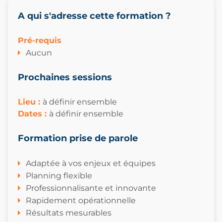
A qui s'adresse cette formation ?
Pré-requis
Aucun
Prochaines sessions
Lieu :
à définir ensemble
Dates
:
à définir ensemble
Formation prise de parole
Adaptée à vos enjeux et équipes
Planning flexible
Professionnalisante et innovante
Rapidement opérationnelle
Résultats mesurables