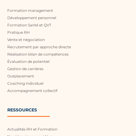
Formation management
Développement personnel
Formation Santé et QVT
Pratique RH
Vente et négociation
Recrutement par approche directe
Réalisation bilan de compétences
Évaluation de potentiel
Gestion de carrières
Outplacement
Coaching individuel
Accompagnement collectif
RESSOURCES
Actualités RH et Formation