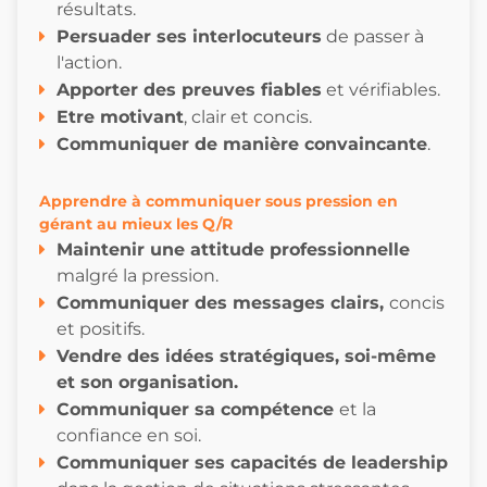
résultats.
Persuader ses interlocuteurs
de passer à
l'action.
Apporter des preuves fiables
et vérifiables.
Etre motivant
, clair et concis.
Communiquer de manière convaincante
.
Apprendre à communiquer sous pression en
gérant au mieux les Q/R
M
aintenir une attitude professionnelle
malgré la pression.
Communiquer des messages clairs,
concis
et positifs.
Vendre des idées stratégiques, soi-même
et son organisation.
Communiquer sa compétence
et la
confiance en soi.
Communiquer ses capacités de leadership