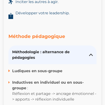
Inciter les autres à agir.
Développer votre leadership.
Méthode pédagogique
Méthodologie : alternance de
pédagogies
Ludiques en sous-groupe
I
nductives en individuel ou en sous-
groupe
:
Réflexion et partage -> ancrage émotionnel -
> apports -> réflexion individuelle