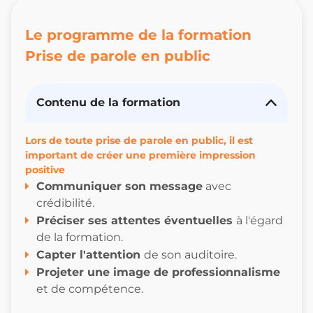
Le programme de la formation
Prise de parole en public
Contenu de la formation
Lors de toute prise de parole en public, il est
important de créer une première impression
positive
Communiquer son message
avec
crédibilité.
Préciser ses attentes éventuelles
à l'égard
de la formation.
Capter l'attention
de son auditoire.
Projeter une image de professionnalisme
et de compétence.