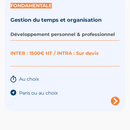
FONDAMENTALE
Gestion du temps et organisation
Développement personnel & professionnel
INTER :
1500€ HT /
INTRA : Sur devis
Au choix
Paris ou au choix