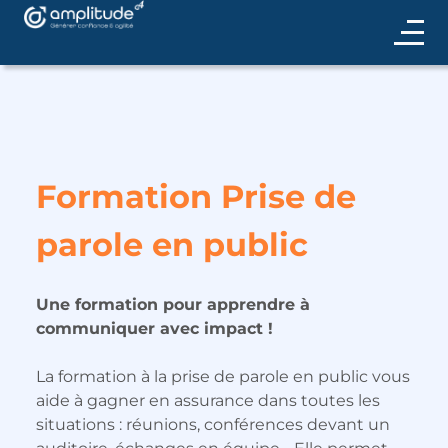
Formation Prise de
parole en public
Une formation pour apprendre à
communiquer avec impact !
La formation à la prise de parole en public vous
aide à gagner en assurance dans toutes les
situations : réunions, conférences devant un