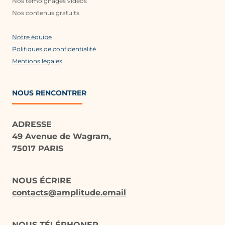
Nos témoignages vidéos
Nos contenus gratuits
Notre équipe
Politiques de confidentialité
Mentions légales
NOUS RENCONTRER
ADRESSE
49 Avenue de Wagram,
75017 PARIS
NOUS ÉCRIRE
contacts@amplitude.email
NOUS TÉLÉPHONER