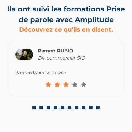
Ils ont suivi les formations Prise
de parole avec Amplitude
Découvrez ce qu'ils en disent.
Ramon RUBIO
Dir. commercial, SIO
«Une très bonne formation.»