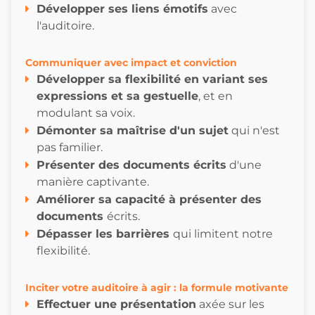
Développer ses liens émotifs
avec
l'auditoire.
Communiquer avec impact et conviction
Développer sa flexibilité en variant ses
expressions et sa gestuelle
, et en
modulant sa voix.
Démonter sa maîtrise d'un sujet
qui n'est
pas familier.
Présenter des documents écrits
d'une
manière captivante.
Améliorer sa capacité à présenter des
documents
écrits.
Dépasser les barrières
qui limitent notre
flexibilité.
Inciter votre auditoire à agir : la formule motivante
Effectuer une présentation
axée sur les