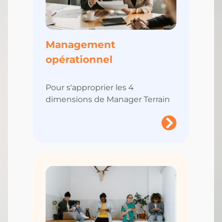
Management
opérationnel
Pour s'approprier les 4
dimensions de Manager Terrain