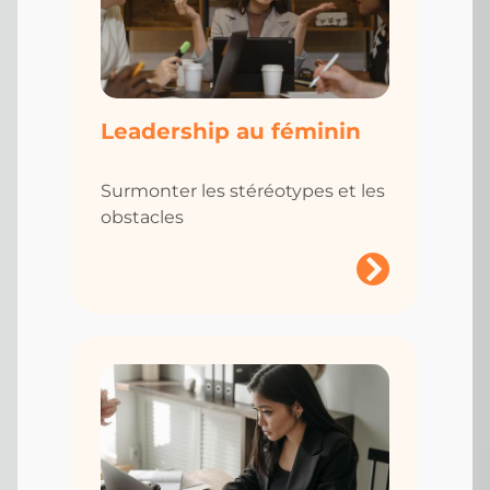
Leadership au féminin
Surmonter les stéréotypes et les
obstacles