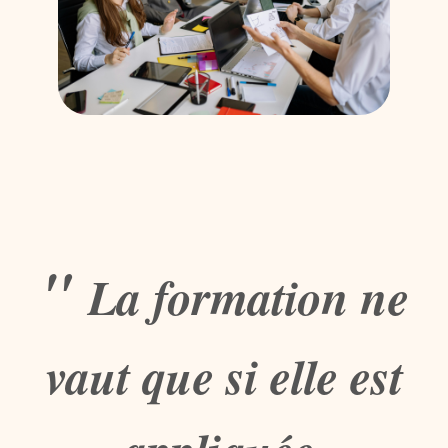
"
La formation ne
vaut que si elle est