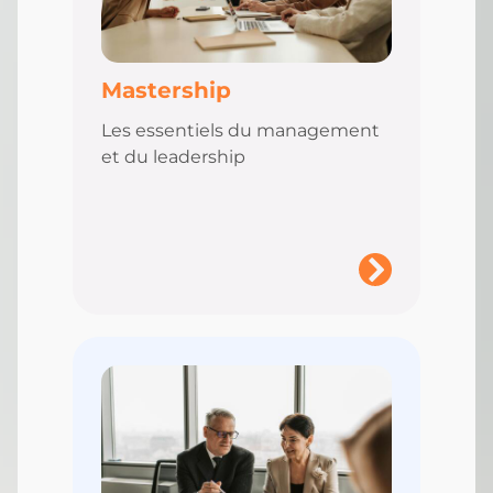
Mastership
Les essentiels du management
et du leadership