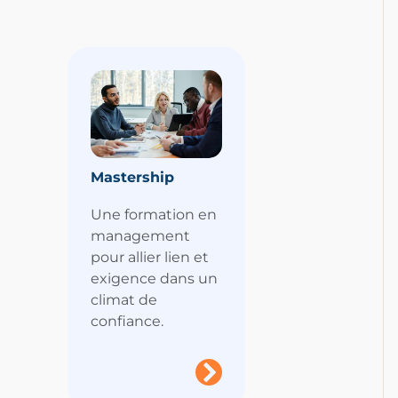
Mastership
Une formation en
management
pour allier lien et
exigence dans un
climat de
confiance.