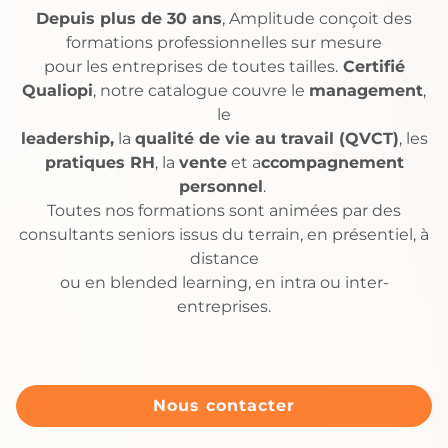
Depuis plus de 30 ans
, Amplitude conçoit des
formations professionnelles sur mesure
pour les entreprises de toutes tailles.
Certifié
Qualiopi
, notre catalogue couvre le
management
,
le
leadership,
la
qualité de vie au travail (QVCT)
, les
pratiques RH
, la
vente
et a
ccompagnement
personnel
.
Toutes nos formations sont animées par des
consultants seniors issus du terrain, en présentiel, à
distance
ou en blended learning, en intra ou inter-
entreprises.
Nous contacter