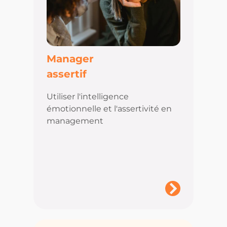
Manager
assertif
Utiliser l'intelligence
émotionnelle et l'assertivité en
management