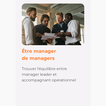
Être manager
de managers
Trouver l'équilibre entre
manager leader et
accompagnant opérationnel