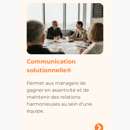
Communication
solutionnelle®
Permet aux managers de
gagner en assertivité et de
maintenir des relations
harmonieuses au sein d'une
équipe.