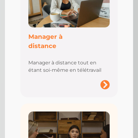
Manager à
distance
Manager à distance tout en
étant soi-même en télétravail