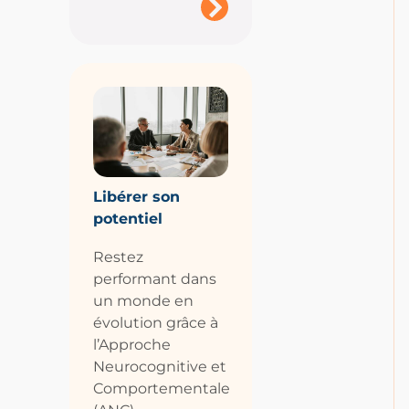
Libérer son
potentiel
Restez
performant dans
un monde en
évolution grâce à
l’Approche
Neurocognitive et
Comportementale