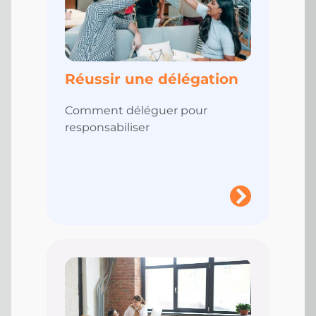
Réussir une délégation
Comment déléguer pour
responsabiliser