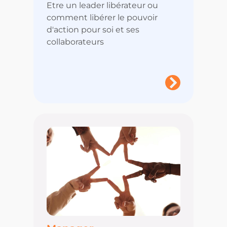
Etre un leader libérateur ou
comment libérer le pouvoir
d'action pour soi et ses
collaborateurs