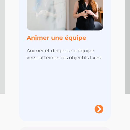
Animer une équipe
Animer et diriger une équipe
vers l'atteinte des objectifs fixés