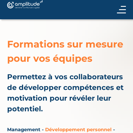
Formations sur mesure
pour vos équipes
Permettez à vos collaborateurs
de développer compétences et
motivation pour révéler leur
potentiel.
Management
-
Développement personnel
-