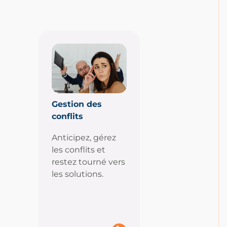
Gestion des
conflits
Anticipez, gérez
les conflits et
restez tourné vers
les solutions.