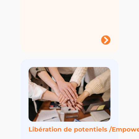
Libération de potentiels /Empo