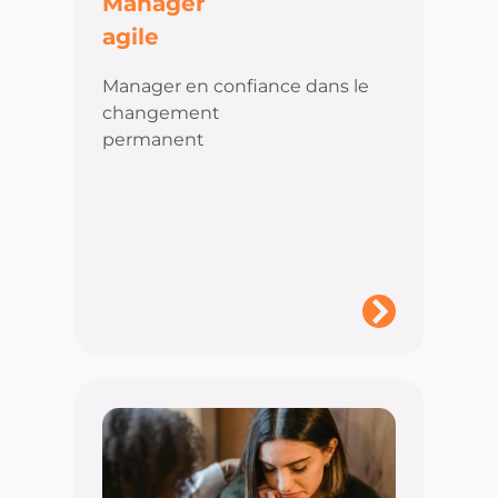
Manager
agile
Manager en confiance dans le
changement
permanent