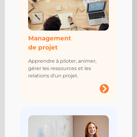
Management
de projet
Apprendre à piloter, animer,
gérer les ressources et les
relations d'un projet.