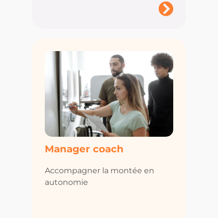
Manager coach
Accompagner la montée en
autonomie