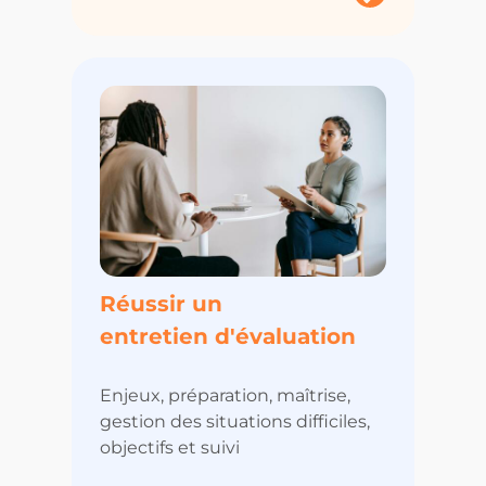
Réussir un
entretien d'évaluation
Enjeux, préparation, maîtrise,
gestion des situations difficiles,
objectifs et suivi