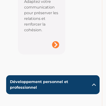
Adaptez votre
communication
pour préserver les
relations et
renforcer la
cohésion.
Développement personnel et
professionnel