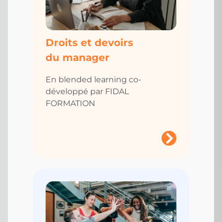
Droits et devoirs
du manager
En blended learning co-
développé par FIDAL
FORMATION