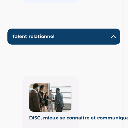
Talent relationnel
DISC, mieux se connaitre et communiqu