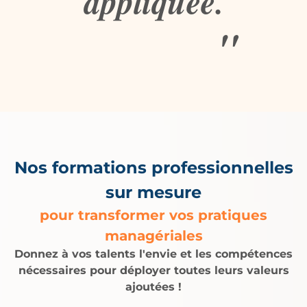
appliquée.
"
Nos formations professionnelles
sur mesure
pour transformer vos pratiques
managériales
Donnez à vos talents l'envie et les compétences
nécessaires pour déployer toutes leurs valeurs
ajoutées !