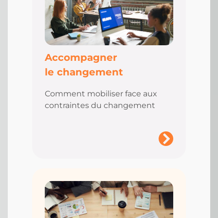
Accompagner
le changement
Comment mobiliser face aux
contraintes du changement