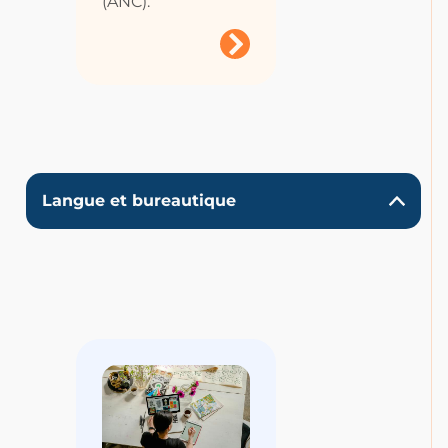
(ANC).
Langue et bureautique