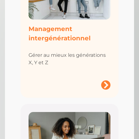
Management
intergénérationnel
Gérer au mieux les générations
X, Y et Z